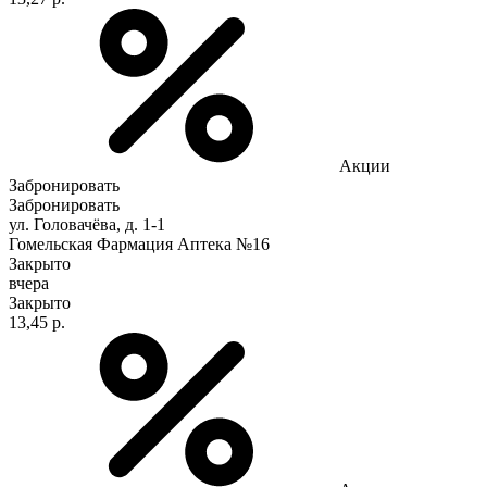
Акции
Забронировать
Забронировать
ул. Головачёва, д. 1-1
Гомельская Фармация Аптека №16
Закрыто
вчера
Закрыто
13,45 р.