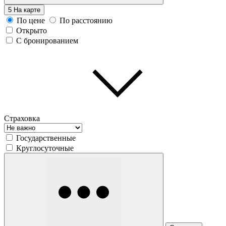
5
На карте
По цене
По расстоянию
Открыто
С бронированием
Страховка
Государственные
Круглосуточные