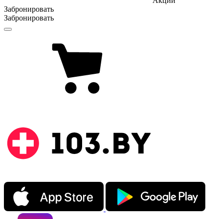
Акции
Забронировать
Забронировать