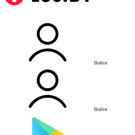
Войти
Войти