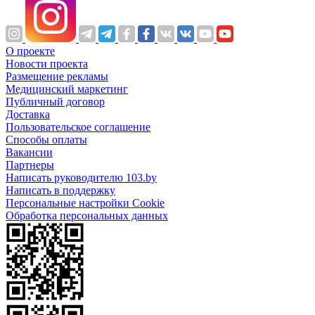
О проекте
Новости проекта
Размещение рекламы
Медицинский маркетинг
Публичный договор
Доставка
Пользовательское соглашение
Способы оплаты
Вакансии
Партнеры
Написать руководителю 103.by
Написать в поддержку
Персональные настройки Cookie
Обработка персональных данных