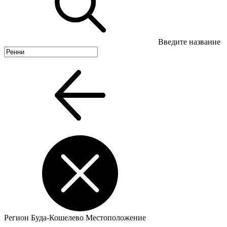
Введите название
Регион
Буда-Кошелево
Местоположение