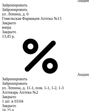
Акции
Забронировать
Забронировать
ул. Ленина, д. 6
Гомельская Фармация Аптека №13
Закрыто
вчера
Закрыто
13,45 р.
Акции
Забронировать
Забронировать
ул. Ленина, д. 11-1, пом. 1-1, 1-2, 1-3
Аптекарь Аптека №2
Закрыто
1 шт.
в 03:04
Закрыто
16,25 р.