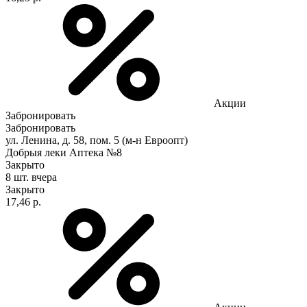
Акции
Забронировать
Забронировать
ул. Ленина, д. 58, пом. 5 (м-н Евроопт)
Добрыя леки Аптека №8
Закрыто
8 шт.
вчера
Закрыто
17,46 р.