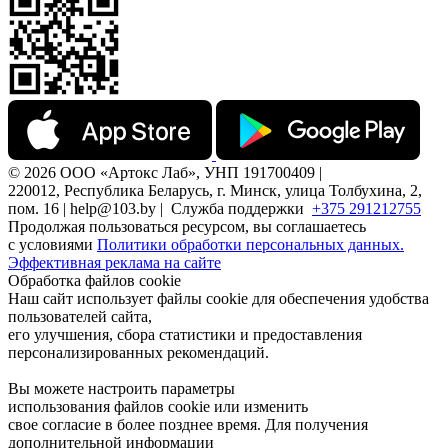
© 2026 ООО «Артокс Лаб», УНП 191700409 |
220012, Республика Беларусь, г. Минск, улица Толбухина, 2,
пом. 16 | help@103.by |
Служба поддержки
+375 291212755
Продолжая пользоваться ресурсом, вы соглашаетесь
с условиями
Политики обработки персональных данных.
Эффективная реклама на сайте
Обработка файлов cookie
Наш сайт использует файлы cookie для обеспечения удобства
пользователей сайта,
его улучшения, сбора статистики и предоставления
персонализированных рекомендаций.
Вы можете настроить параметры
использования файлов cookie или изменить
свое согласие в более позднее время. Для получения
дополнительной информации