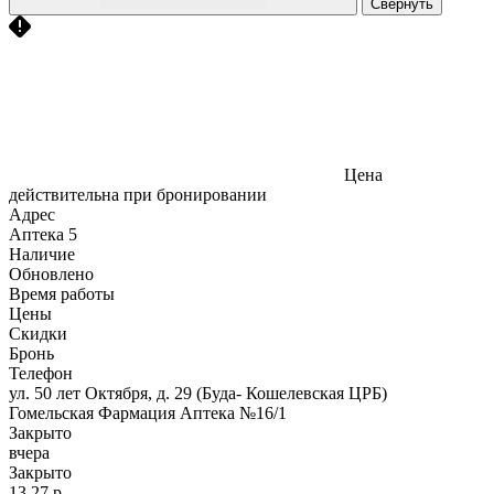
Свернуть
Цена
действительна при бронировании
Адрес
Аптека
5
Наличие
Обновлено
Время работы
Цены
Скидки
Бронь
Телефон
ул. 50 лет Октября, д. 29 (Буда- Кошелевская ЦРБ)
Гомельская Фармация Аптека №16/1
Закрыто
вчера
Закрыто
13,27 р.