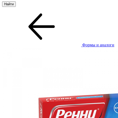
Формы и аналоги