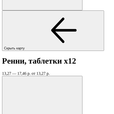
Скрыть карту
Ренни, таблетки
x12
13,27 — 17,46 р.
от 13,27 р.