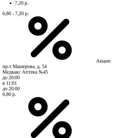
7,20 р.
6,80 - 7,20 р.
Акции
пр-т Машерова, д. 54
Медвакс Аптека №45
до 20:00
в 11:01
до 20:00
6,80 р.