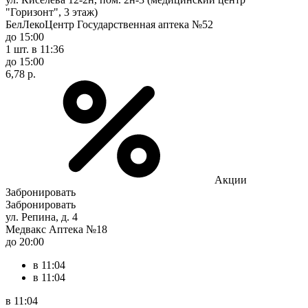
"Горизонт", 3 этаж)
БелЛекоЦентр Государственная аптека №52
до 15:00
1 шт.
в 11:36
до 15:00
6,78 р.
Акции
Забронировать
Забронировать
ул. Репина, д. 4
Медвакс Аптека №18
до 20:00
в 11:04
в 11:04
в 11:04