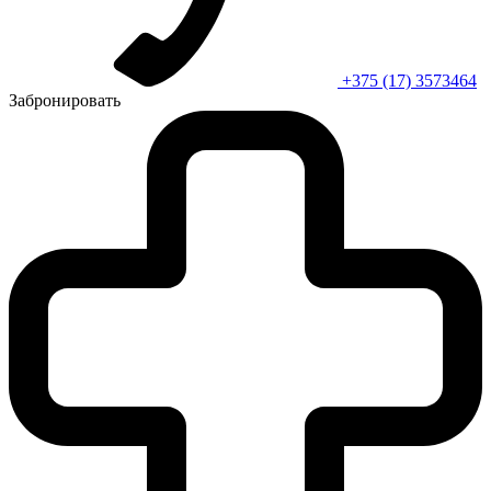
+375 (17) 3573464
Забронировать