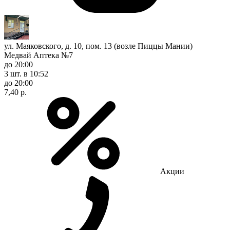
ул. Маяковского, д. 10, пом. 13 (возле Пиццы Мании)
Медвай Аптека №7
до 20:00
3 шт.
в 10:52
до 20:00
7,40 р.
Акции