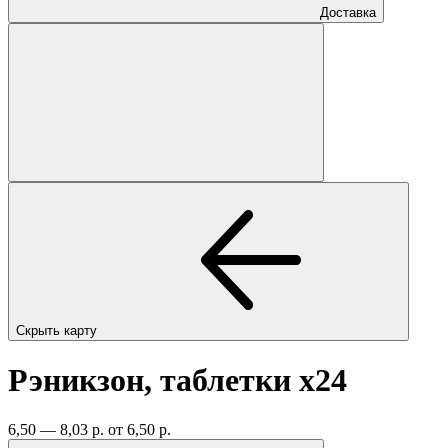
Доставка
Скрыть карту
Рэникзон, таблетки
x24
6,50 — 8,03 р.
от 6,50 р.