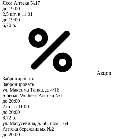
Ясса Аптека №17
до 19:00
2,5 шт.
в 11:01
до 19:00
6,70 р.
Акции
Забронировать
Забронировать
ул. Максима Танка, д. 4/1Е
Siberian Wellness Аптека №1
до 20:00
2 шт.
в 11:00
до 20:00
6,72 р.
ул. Матусевича, д. 66, пом. 164
Аптека бережливых №2
до 20:00