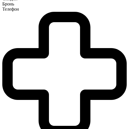
Бронь
Телефон