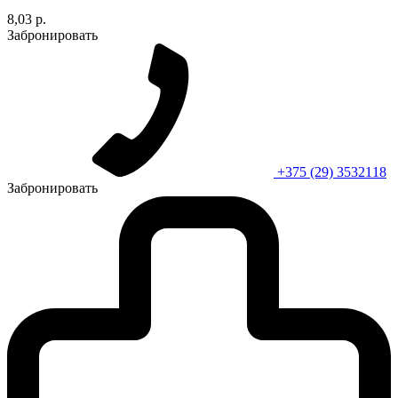
8,03 р.
Забронировать
+375 (29) 3532118
Забронировать