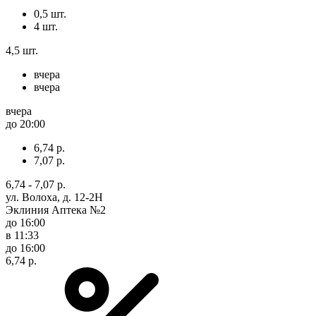
0,5 шт.
4 шт.
4,5 шт.
вчера
вчера
вчера
до 20:00
6,74 р.
7,07 р.
6,74 - 7,07 р.
ул. Волоха, д. 12-2Н
Эклиния Аптека №2
до 16:00
в 11:33
до 16:00
6,74 р.