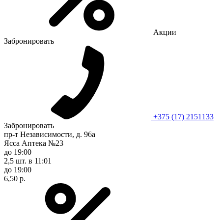
Акции
Забронировать
+375 (17) 2151133
Забронировать
пр-т Независимости, д. 96а
Ясса Аптека №23
до 19:00
2,5 шт.
в 11:01
до 19:00
6,50 р.