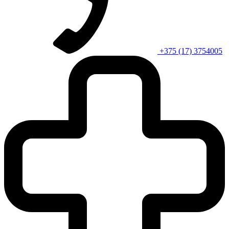
+375 (17) 3754005