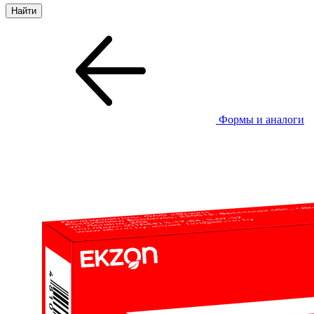
Формы и аналоги