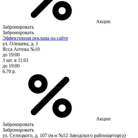
Акции
Забронировать
Забронировать
Эффективная реклама на сайте
ул. Олешева, д. 1
Ясса Аптека №10
до 19:00
3 шт.
в 11:01
до 19:00
6,70 р.
Акции
Забронировать
Забронировать
ул. Селицкого, д. 107 (м-н №52 Заводского райпищеторга)