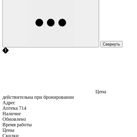
Свернуть
Цена
действительна при бронировании
Адрес
Аптека
714
Наличие
Обновлено
Время работы
Цены
Скидки