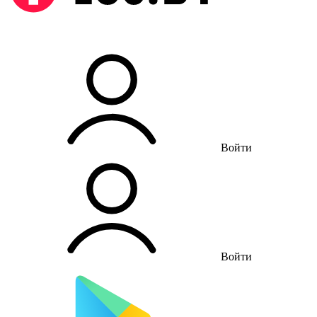
Войти
Войти