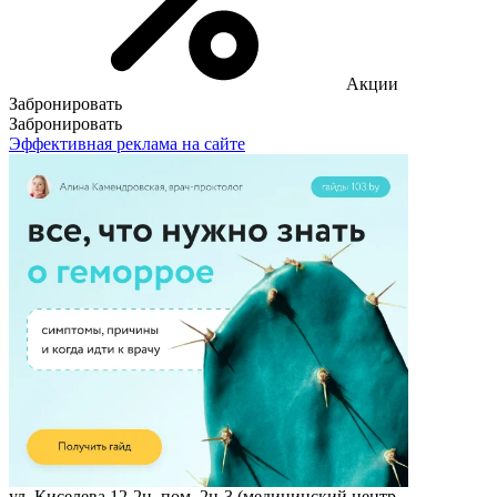
Акции
Забронировать
Забронировать
Эффективная реклама на сайте
ул. Киселева 12-2н, пом. 2н-3 (медицинский центр