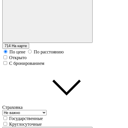
714
На карте
По цене
По расстоянию
Открыто
С бронированием
Страховка
Государственные
Круглосуточные