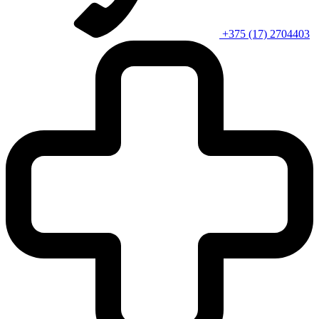
+375 (17) 2704403