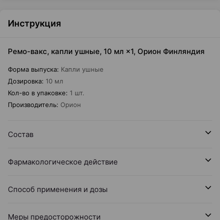
Инструкция
Ремо-вакс, капли ушные, 10 мл ×1, Орион Финляндия
Форма выпуска
:
Капли ушные
Дозировка
:
10 мл
Кол-во в упаковке
:
1 шт.
Производитель
:
Орион
Состав
Фармакологическое действие
Способ применения и дозы
Меры предосторожности