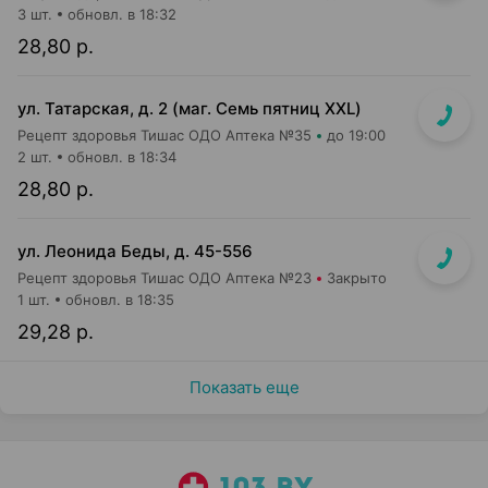
3 шт.
обновл. в 18:32
28,80 р.
ул. Татарская, д. 2 (маг. Семь пятниц XXL)
Рецепт здоровья Тишас ОДО Аптека №35
до 19:00
2 шт.
обновл. в 18:34
28,80 р.
ул. Леонида Беды, д. 45-556
Рецепт здоровья Тишас ОДО Аптека №23
Закрыто
1 шт.
обновл. в 18:35
29,28 р.
Показать еще