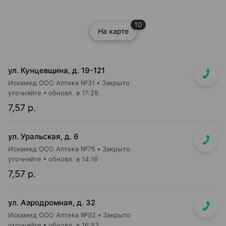
10
На карте
ул. Кунцевщина, д. 19-121
Искамед ООО Аптека №31
Закрыто
уточняйте
обновл. в 17:29
7,57 р.
ул. Уральская, д. 6
Искамед ООО Аптека №75
Закрыто
уточняйте
обновл. в 14:16
7,57 р.
ул. Аэродромная, д. 32
Искамед ООО Аптека №92
Закрыто
уточняйте
обновл. в 16:53