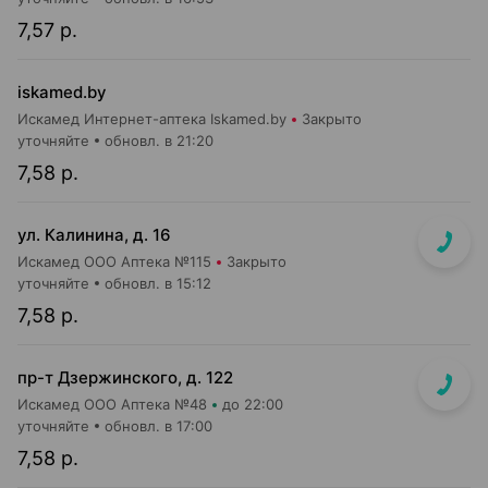
7,57 р.
iskamed.by
Искамед Интернет-аптека Iskamed.by
Закрыто
уточняйте
обновл. в 21:20
7,58 р.
ул. Калинина, д. 16
Искамед ООО Аптека №115
Закрыто
уточняйте
обновл. в 15:12
7,58 р.
пр-т Дзержинского, д. 122
Искамед ООО Аптека №48
до 22:00
уточняйте
обновл. в 17:00
7,58 р.