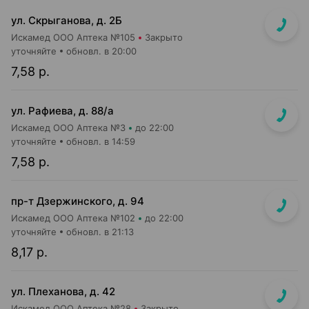
ул. Скрыганова, д. 2Б
Искамед ООО Аптека №105
Закрыто
уточняйте
обновл. в 20:00
7,58 р.
ул. Рафиева, д. 88/а
Искамед ООО Аптека №3
до 22:00
уточняйте
обновл. в 14:59
7,58 р.
пр-т Дзержинского, д. 94
Искамед ООО Аптека №102
до 22:00
уточняйте
обновл. в 21:13
8,17 р.
ул. Плеханова, д. 42
Искамед ООО Аптека №28
Закрыто