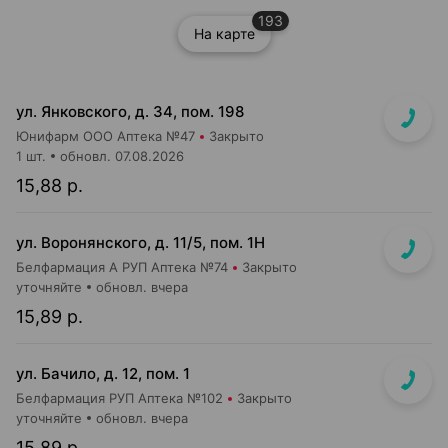
193
На карте
ул. Янковского, д. 34, пом. 198
Юнифарм ООО Аптека №47
Закрыто
1 шт.
обновл. 07.08.2026
15,88 р.
ул. Воронянского, д. 11/5, пом. 1Н
Белфармация А РУП Аптека №74
Закрыто
уточняйте
обновл. вчера
15,89 р.
ул. Бачило, д. 12, пом. 1
Белфармация РУП Аптека №102
Закрыто
уточняйте
обновл. вчера
15,89 р.