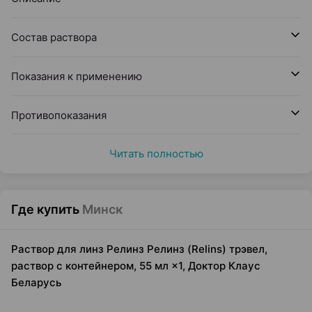
Состав раствора
Показания к применению
Противопоказания
Читать полностью
Где купить
Минск
Раствор для линз Релинз Релинз (Relins) трэвел,
раствор с контейнером, 55 мл ×1, Доктор Клаус
Беларусь