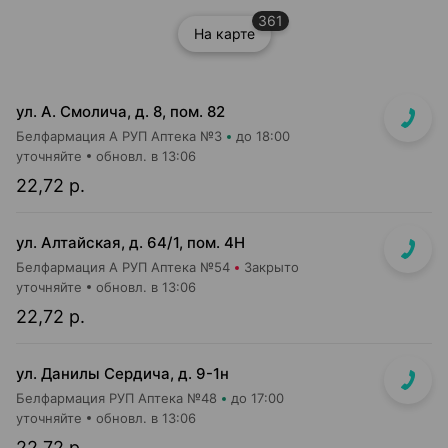
361
На карте
ул. А. Смолича, д. 8, пом. 82
Белфармация А РУП Аптека №3
до 18:00
уточняйте
обновл. в 13:06
22,72 р.
ул. Алтайская, д. 64/1, пом. 4Н
Белфармация А РУП Аптека №54
Закрыто
уточняйте
обновл. в 13:06
22,72 р.
ул. Данилы Сердича, д. 9-1н
Белфармация РУП Аптека №48
до 17:00
уточняйте
обновл. в 13:06
22,72 р.