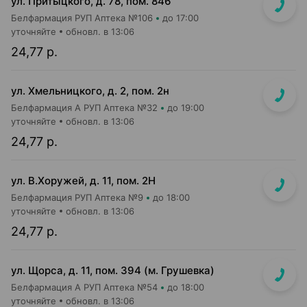
ул. Притыцкого, д. 78, пом. 846
Белфармация РУП Аптека №106
до 17:00
уточняйте
обновл. в 13:06
24,77 р.
ул. Хмельницкого, д. 2, пом. 2н
Белфармация А РУП Аптека №32
до 19:00
уточняйте
обновл. в 13:06
24,77 р.
ул. В.Хоружей, д. 11, пом. 2Н
Белфармация РУП Аптека №9
до 18:00
уточняйте
обновл. в 13:06
24,77 р.
ул. Щорса, д. 11, пом. 394 (м. Грушевка)
Белфармация А РУП Аптека №54
до 18:00
уточняйте
обновл. в 13:06