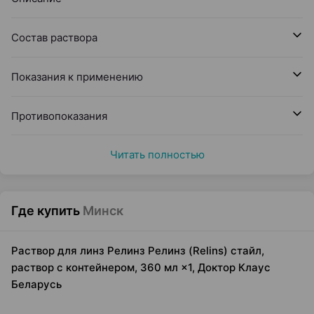
Состав раствора
Показания к применению
Противопоказания
Читать полностью
Где купить
Минск
Раствор для линз Релинз Релинз (Relins) стайл,
раствор с контейнером, 360 мл ×1, Доктор Клаус
Беларусь