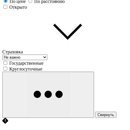
По цене
По расстоянию
Открыто
Страховка
Государственные
Круглосуточные
Свернуть