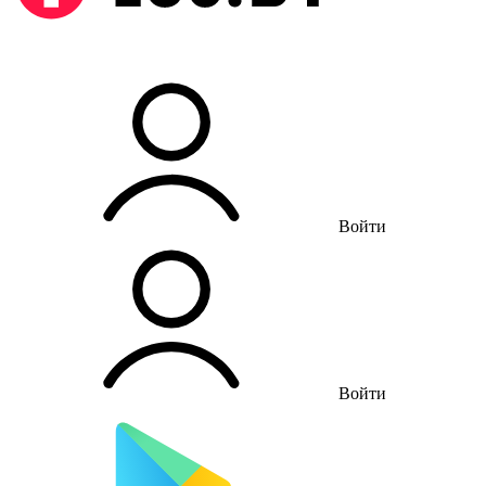
Войти
Войти