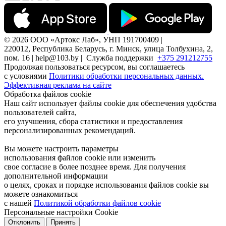
© 2026 ООО «Артокс Лаб», УНП 191700409 |
220012, Республика Беларусь, г. Минск, улица Толбухина, 2,
пом. 16 | help@103.by |
Служба поддержки
+375 291212755
Продолжая пользоваться ресурсом, вы соглашаетесь
с условиями
Политики обработки персональных данных.
Эффективная реклама на сайте
Обработка файлов cookie
Наш сайт использует файлы cookie для обеспечения удобства
пользователей сайта,
его улучшения, сбора статистики и предоставления
персонализированных рекомендаций.
Вы можете настроить параметры
использования файлов cookie или изменить
свое согласие в более позднее время. Для получения
дополнительной информации
о целях, сроках и порядке использования файлов cookie вы
можете ознакомиться
с нашей
Политикой обработки файлов cookie
Персональные настройки Cookie
Отклонить
Принять