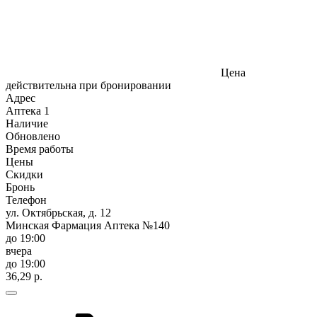
Цена
действительна при бронировании
Адрес
Аптека
1
Наличие
Обновлено
Время работы
Цены
Скидки
Бронь
Телефон
ул. Октябрьская, д. 12
Минская Фармация Аптека №140
до 19:00
вчера
до 19:00
36,29 р.