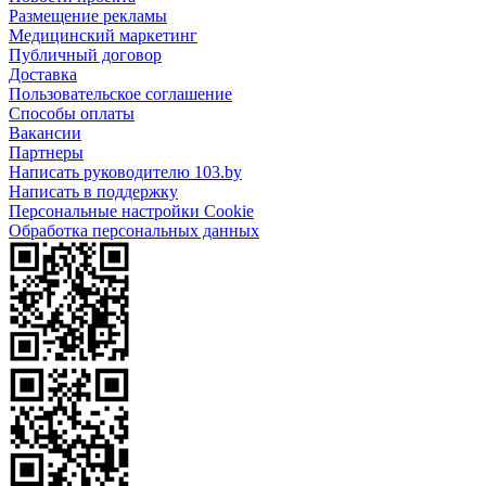
Размещение рекламы
Медицинский маркетинг
Публичный договор
Доставка
Пользовательское соглашение
Способы оплаты
Вакансии
Партнеры
Написать руководителю 103.by
Написать в поддержку
Персональные настройки Cookie
Обработка персональных данных