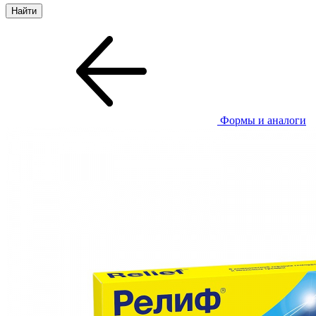
Формы и аналоги