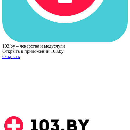
103.by – лекарства и медуслуги
Открыть в приложении 103.by
Открыть