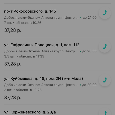
пр-т Рокоссовского, д. 145
Добрыя леки-Эканом Аптека групп Центр ООО Аптека №90
до 21:00
7 шт.
обновл. в 10:26
37,28 р.
ул. Евфросиньи Полоцкой, д. 1, пом. 112
Добрыя леки-Эконом Аптека групп Центр ООО Аптека №64
до 20:00
3.5 шт.
обновл. в 11:35
37,28 р.
ул. Куйбышева, д. 48, пом. 2Н (м-н Мила)
Добрыя леки-Эканом Аптека групп Центр ООО Аптека №91
до 20:00
3 шт.
обновл. в 10:26
37,28 р.
ул. Корженевского, д. 23/а