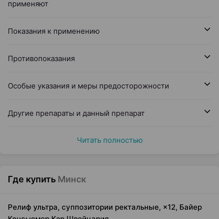
применяют
Показания к применению
Противопоказания
Особые указания и меры предосторожности
Другие препараты и данный препарат
Читать полностью
Где купить
Минск
Релиф ультра, суппозитории ректальные, ×12, Байер
Консьюмер Кэр Швейцария