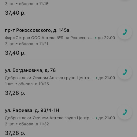
3 шт.
обновл. в 11:16
37,40 р.
пр-т Рокоссовского, д. 145а
ФармОстров ООО Аптека №9 на Рокоссовского
до 22:00
2 шт.
обновл. в 11:21
37,40 р.
ул. Богдановича, д. 78
Добрыя леки-Эканом Аптека групп Центр ООО Аптека №78
до 21:00
1 шт.
обновл. в 10:25
37,28 р.
ул. Рафиева, д. 93/4-1Н
Добрыя леки-Эконом Аптека групп Центр ООО Аптека №1
до 21:00
2 шт.
обновл. в 11:32
37,28 р.