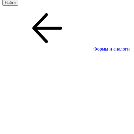
Формы и аналоги