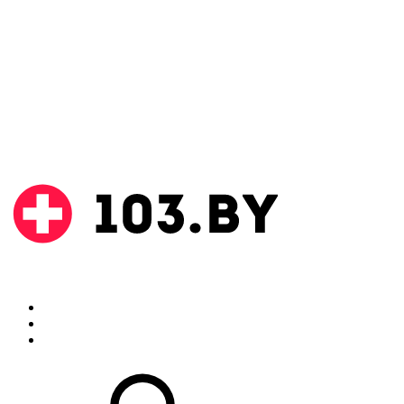
Поиск
Аптеки
Инструкции