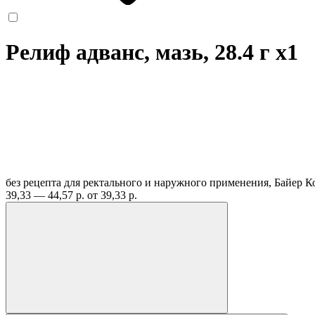
Релиф адванс, мазь, 28.4 г
x1
без рецепта
для ректального и наружного применения, Байер 
39,33 — 44,57 р.
от 39,33 р.