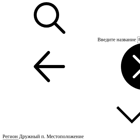
Введите название
Регион
Дружный п.
Местоположение