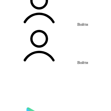
Войти
Войти