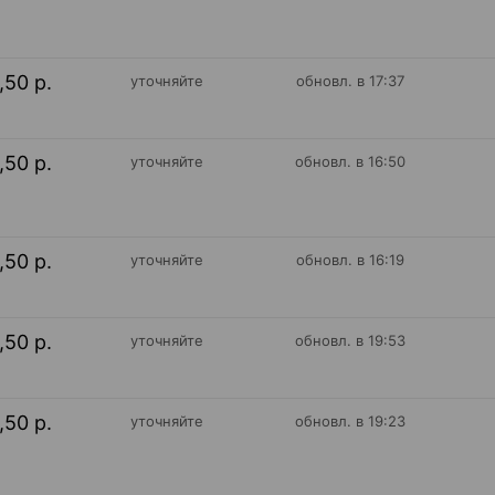
,50 р.
уточняйте
обновл. в 17:37
,50 р.
уточняйте
обновл. в 16:50
,50 р.
уточняйте
обновл. в 16:19
,50 р.
уточняйте
обновл. в 19:53
,50 р.
уточняйте
обновл. в 19:23