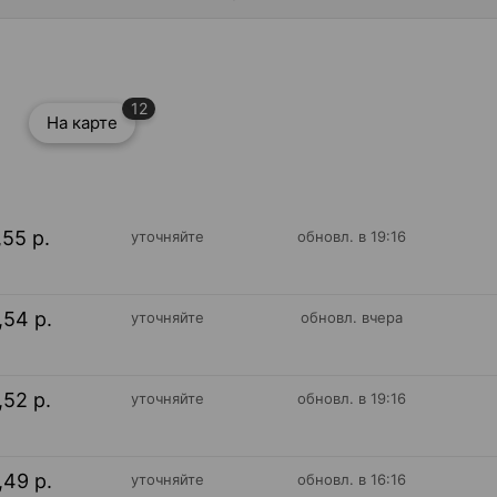
12
На карте
,55 р.
уточняйте
обновл. в 19:16
,54 р.
уточняйте
обновл. вчера
,52 р.
уточняйте
обновл. в 19:16
,49 р.
уточняйте
обновл. в 16:16