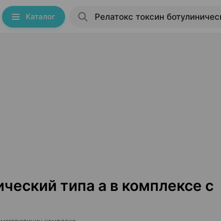
Каталог
ческий типа а в комплексе с