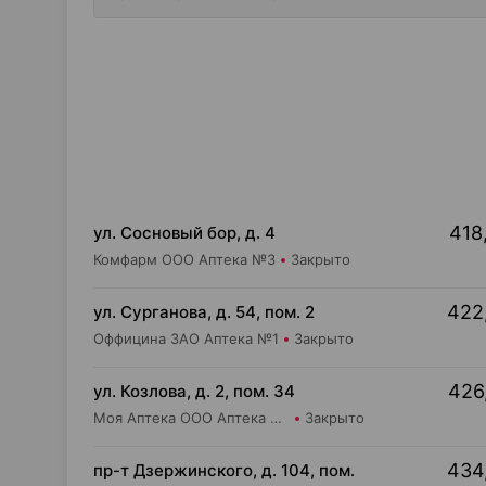
418
ул. Сосновый бор, д. 4
Комфарм ООО Аптека №3
Закрыто
422
ул. Сурганова, д. 54, пом. 2
Оффицина ЗАО Аптека №1
Закрыто
426
ул. Козлова, д. 2, пом. 34
Моя Аптека ООО Аптека №47
Закрыто
434
пр-т Дзержинского, д. 104, пом.