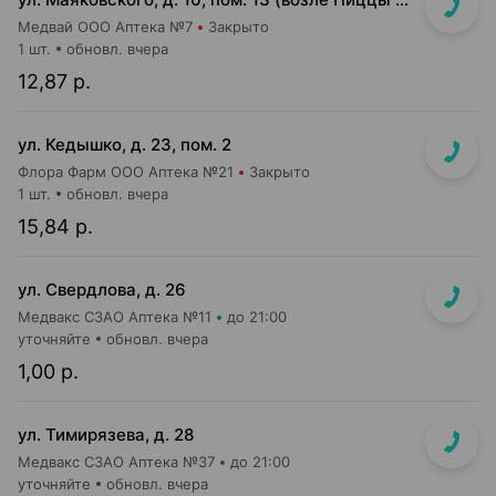
Медвай ООО Аптека №7
Закрыто
1 шт.
обновл. вчера
12,87 р.
ул. Кедышко, д. 23, пом. 2
Флора Фарм ООО Аптека №21
Закрыто
1 шт.
обновл. вчера
15,84 р.
ул. Свердлова, д. 26
Медвакс СЗАО Аптека №11
до 21:00
уточняйте
обновл. вчера
1,00 р.
ул. Тимирязева, д. 28
Медвакс СЗАО Аптека №37
до 21:00
уточняйте
обновл. вчера