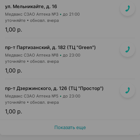
ул. Мельникайте, д. 16
Медвакс СЗАО Аптека №3
до 21:00
уточняйте
обновл. вчера
1,00 р.
пр-т Партизанский, д. 182 (ТЦ "Green")
Медвакс СЗАО Аптека №8
до 23:00
уточняйте
обновл. вчера
1,00 р.
пр-т Дзержинского, д. 126 (ТЦ "Простор")
Медвакс СЗАО Аптека №5
до 23:00
уточняйте
обновл. вчера
1,00 р.
Показать еще