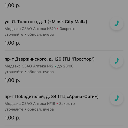
1,00 р.
ул. Л. Толстого, д. 1 («Minsk City Mall»)
Медвакс СЗАО Аптека №40
Закрыто
уточняйте
обновл. вчера
1,00 р.
пр-т Дзержинского, д. 126 (ТЦ "Простор")
Медвакс СЗАО Аптека №2
до 23:00
уточняйте
обновл. вчера
1,00 р.
пр-т Победителей, д. 84 (ТЦ «Арена-Сити»)
Медвакс СЗАО Аптека №16
Закрыто
уточняйте
обновл. вчера
1,00 р.