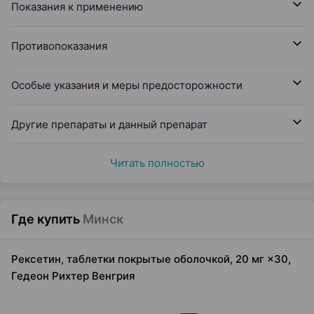
Показания к применению
Противопоказания
Особые указания и меры предосторожности
Другие препараты и данный препарат
Читать полностью
Где купить
Минск
Рексетин, таблетки покрытые оболочкой, 20 мг ×30,
Гедеон Рихтер Венгрия