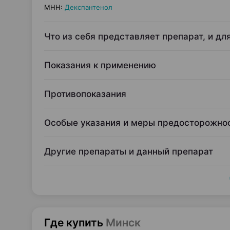
МНН
:
Декспантенол
Что из себя представляет препарат, и дл
Показания к применению
Противопоказания
Особые указания и меры предосторожно
Другие препараты и данный препарат
Где купить
Минск