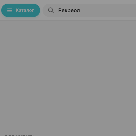
Каталог