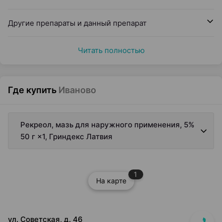
Другие препараты и данный препарат
Читать полностью
Где купить
Иваново
Рекреол, мазь для наружного применения, 5%
50 г ×1, Гриндекс Латвия
1
На карте
ул. Советская, д. 46