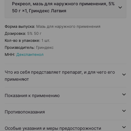
Рекреол, мазь для наружного применения, 5%
50 г ×1, Гриндекс Латвия
Форма выпуска
:
Мазь для наружного применения
Дозировка
:
5% 50 г
Кол-во в упаковке
:
1 шт.
Производитель
:
Гриндекс
МНН
:
Декспантенол
Что из себя представляет препарат, и для чего его
применяют
Показания к применению
Противопоказания
Особые указания и меры предосторожности