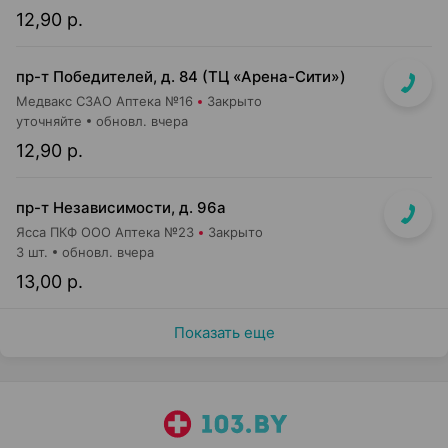
12,90 р.
пр-т Победителей, д. 84 (ТЦ «Арена-Сити»)
Медвакс СЗАО Аптека №16
Закрыто
уточняйте
обновл. вчера
12,90 р.
пр-т Независимости, д. 96а
Ясса ПКФ ООО Аптека №23
Закрыто
3 шт.
обновл. вчера
13,00 р.
Показать еще