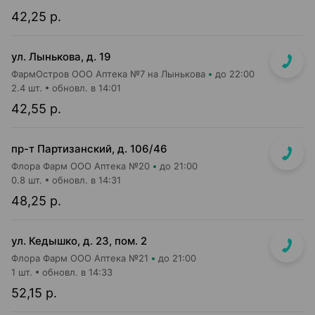
42,25 р.
ул. Лынькова, д. 19
ФармОстров ООО Аптека №7 на Лынькова
до 22:00
2.4 шт.
обновл. в 14:01
42,55 р.
пр-т Партизанский, д. 106/46
Флора Фарм ООО Аптека №20
до 21:00
0.8 шт.
обновл. в 14:31
48,25 р.
ул. Кедышко, д. 23, пом. 2
Флора Фарм ООО Аптека №21
до 21:00
1 шт.
обновл. в 14:33
52,15 р.