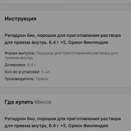
Инструкция
Регидрон био, порошок для приготовления раствора
для приема внутрь, 6.4 г ×5, Орион Финляндия
Форма выпуска
:
Порошок для приготовления раствора для
приема внутрь
Дозировка
:
6.4 г
Кол-во в упаковке
:
5 шт.
Производитель
:
Орион
Где купить
Минск
Регидрон био, порошок для приготовления раствора
для приема внутрь, 6.4 г ×5, Орион Финляндия