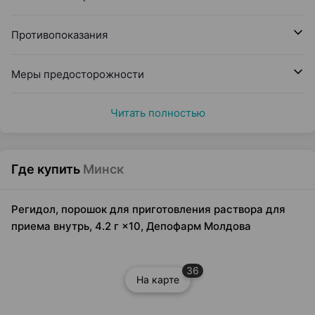
Противопоказания
Меры предосторожности
Читать полностью
Где купить
Минск
Регидол, порошок для приготовления раствора для
приема внутрь, 4.2 г ×10, Депофарм Молдова
36
На карте