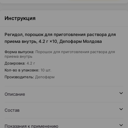
Инструкция
Регидол, порошок для приготовления раствора для
приема внутрь, 4.2 г ×10, Депофарм Молдова
Форма выпуска
:
Порошок для приготовления раствора для
приема внутрь
Дозировка
:
4.2 г
Кол-во в упаковке
:
10 шт.
Производитель
:
Депофарм
Описание
Состав
Показания к применению