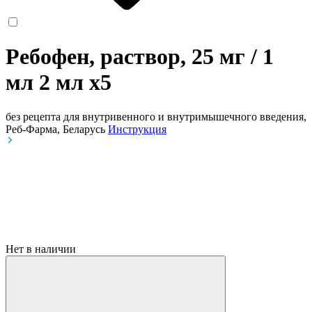
Ребофен, раствор, 25 мг / 1
мл 2 мл
x5
без рецепта
для внутривенного и внутримышечного введения,
Реб-Фарма, Беларусь
Инструкция
Нет в наличии