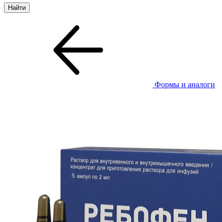
Формы и аналоги