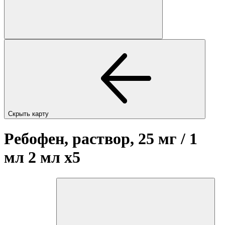
Скрыть карту
Ребофен, раствор, 25 мг / 1
мл 2 мл
x5