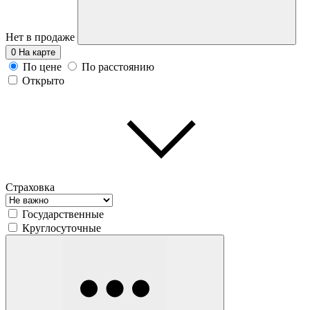
Нет в продаже
0
На карте
По цене
По расстоянию
Открыто
Страховка
Государственные
Круглосуточные