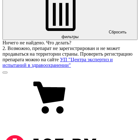
Сбросить
фильтры
Ничего не найдено. Что делать?
2. Возможно, препарат не зарегистрирован и не может
продаваться на территории страны. Проверить регистрацию
препарата можно на сайте
УП "Центра экспертиз и
испытаний в здравоохранении"