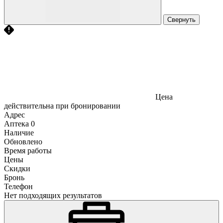
Свернуть
Цена
действительна при бронировании
Адрес
Аптека
0
Наличие
Обновлено
Время работы
Цены
Скидки
Бронь
Телефон
Нет подходящих результатов