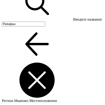
Введите название
Регион
Иваново
Местоположение