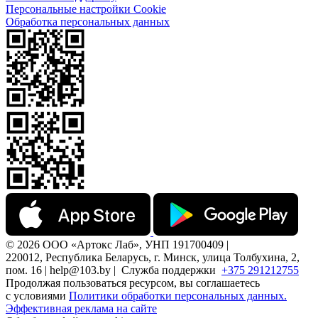
Персональные настройки Cookie
Обработка персональных данных
© 2026 ООО «Артокс Лаб», УНП 191700409 |
220012, Республика Беларусь, г. Минск, улица Толбухина, 2,
пом. 16 | help@103.by |
Служба поддержки
+375 291212755
Продолжая пользоваться ресурсом, вы соглашаетесь
с условиями
Политики обработки персональных данных.
Эффективная реклама на сайте