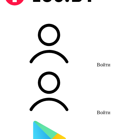
Войти
Войти