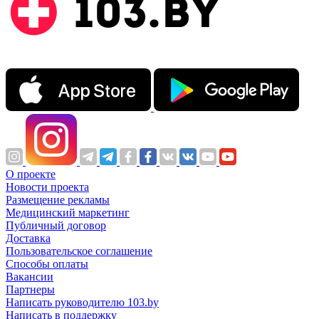
О проекте
Новости проекта
Размещение рекламы
Медицинский маркетинг
Публичный договор
Доставка
Пользовательское соглашение
Способы оплаты
Вакансии
Партнеры
Написать руководителю 103.by
Написать в поддержку