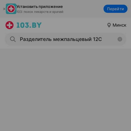
Установить приложение
Перейти
103: поиск лекарств и врачей
Минск