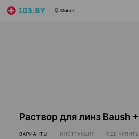
Минск
Раствор для линз Baush 
ВАРИАНТЫ
ИНСТРУКЦИЯ
ГДЕ КУПИТЬ