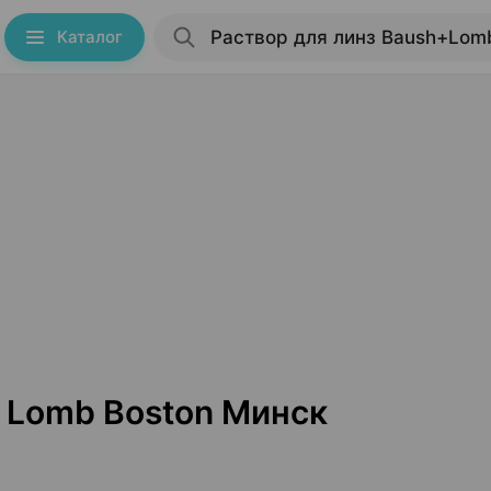
Каталог
+ Lomb Boston Минск