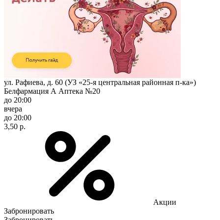
ул. Рафиева, д. 60 (УЗ «25-я центральная районная п-ка»)
Белфармация А Аптека №20
до 20:00
вчера
до 20:00
3,50 р.
Акции
Забронировать
Забронировать