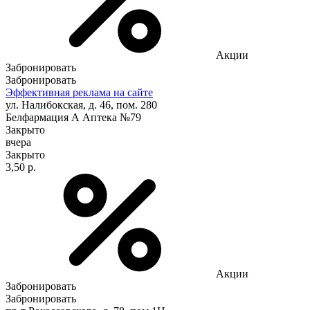
Акции
Забронировать
Забронировать
Эффективная реклама на сайте
ул. Налибокская, д. 46, пом. 280
Белфармация А Аптека №79
Закрыто
вчера
Закрыто
3,50 р.
Акции
Забронировать
Забронировать