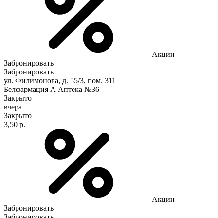
Акции
Забронировать
Забронировать
ул. Филимонова, д. 55/3, пом. 311
Белфармация А Аптека №36
Закрыто
вчера
Закрыто
3,50 р.
Акции
Забронировать
Забронировать