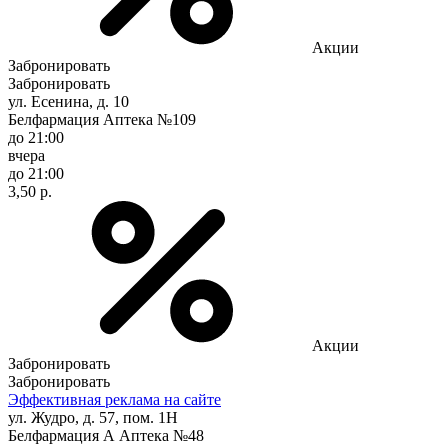
Акции
Забронировать
Забронировать
ул. Есенина, д. 10
Белфармация Аптека №109
до 21:00
вчера
до 21:00
3,50 р.
Акции
Забронировать
Забронировать
Эффективная реклама на сайте
ул. Жудро, д. 57, пом. 1Н
Белфармация А Аптека №48