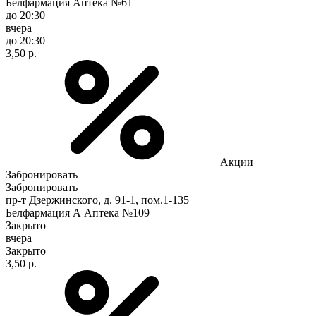
Белфармация Аптека №61
до 20:30
вчера
до 20:30
3,50 р.
Акции
Забронировать
Забронировать
пр-т Дзержинского, д. 91-1, пом.1-135
Белфармация А Аптека №109
Закрыто
вчера
Закрыто
3,50 р.