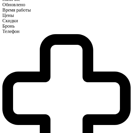
Обновлено
Время работы
Цены
Скидки
Бронь
Телефон