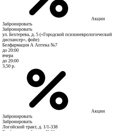
Акции
Забронировать
Забронировать
ул. Бехтерева, д. 5 («Городской психоневрологический
диспансер», фойе)
Белфармация А Аптека №7
до 20:00
вчера
до 20:00
3,50 р.
Акции
Забронировать
Забронировать
Логойский тракт, д. 1/1-338