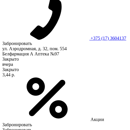
+375 (17) 3604137
Забронировать
ул. Аэродромная, д. 32, пом. 554
Белфармация А Аптека №97
Закрыто
вчера
Закрыто
3,44 р.
Акции
Забронировать
Забронировать