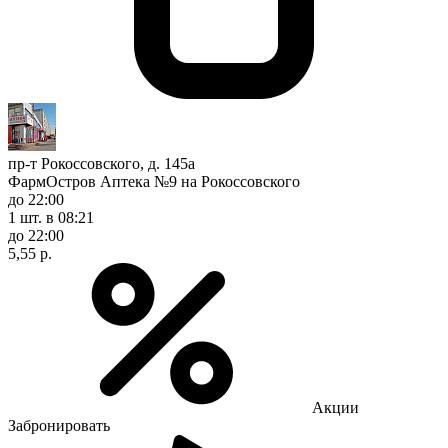
пр-т Рокоссовского, д. 145а
ФармОстров Аптека №9 на Рокоссовского
до 22:00
1 шт.
в 08:21
до 22:00
5,55 р.
Акции
Забронировать