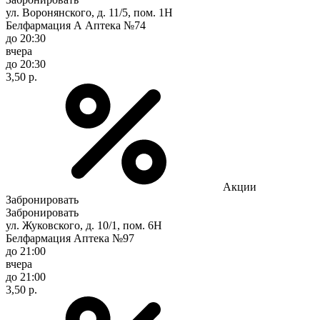
ул. Воронянского, д. 11/5, пом. 1Н
Белфармация А Аптека №74
до 20:30
вчера
до 20:30
3,50 р.
Акции
Забронировать
Забронировать
ул. Жуковского, д. 10/1, пом. 6Н
Белфармация Аптека №97
до 21:00
вчера
до 21:00
3,50 р.