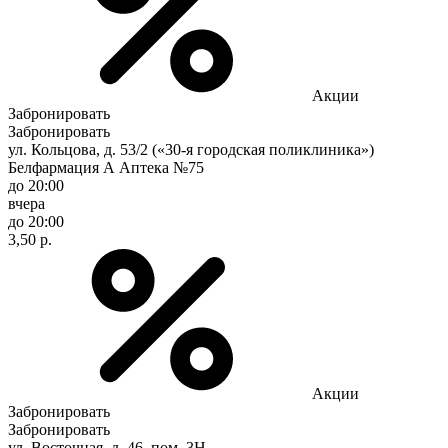
Акции
Забронировать
Забронировать
ул. Кольцова, д. 53/2 («30-я городская поликлиника»)
Белфармация А Аптека №75
до 20:00
вчера
до 20:00
3,50 р.
Акции
Забронировать
Забронировать
ул. Восточная, д. 46, пом. 3Н