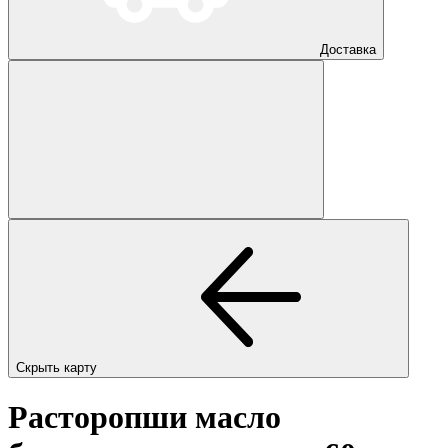
Доставка
Скрыть карту
Расторопши масло