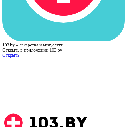
103.by – лекарства и медуслуги
Открыть в приложении 103.by
Открыть