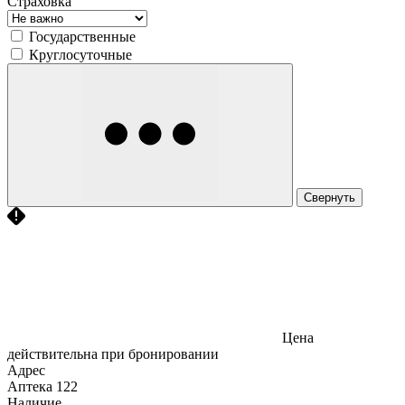
Страховка
Государственные
Круглосуточные
Свернуть
Цена
действительна при бронировании
Адрес
Аптека
122
Наличие