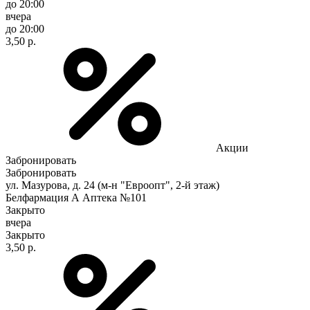
до 20:00
вчера
до 20:00
3,50 р.
Акции
Забронировать
Забронировать
ул. Мазурова, д. 24 (м-н "Евроопт", 2-й этаж)
Белфармация А Аптека №101
Закрыто
вчера
Закрыто
3,50 р.