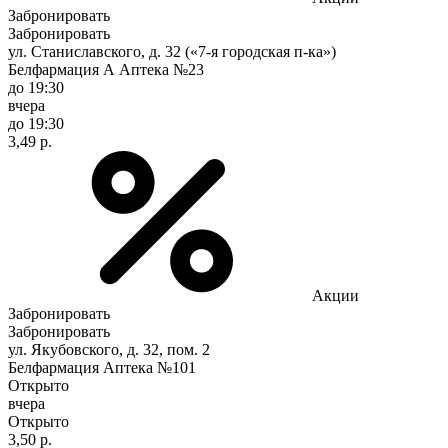
Забронировать
Забронировать
ул. Станиславского, д. 32 («7-я городская п-ка»)
Белфармация А Аптека №23
до 19:30
вчера
до 19:30
3,49 р.
Акции
Забронировать
Забронировать
ул. Якубовского, д. 32, пом. 2
Белфармация Аптека №101
Открыто
вчера
Открыто
3,50 р.