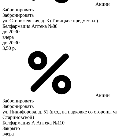
Акции
Забронировать
Забронировать
ул. Сторожевская, д. 3 (Троицкое предместье)
Белфармация Аптека №88
до 20:30
вчера
до 20:30
3,50 р.
Акции
Забронировать
Забронировать
ул. Никифорова, д. 51 (вход на парковке со стороны ул.
Стариновской)
Белфармация А Аптека №110
Закрыто
вчера