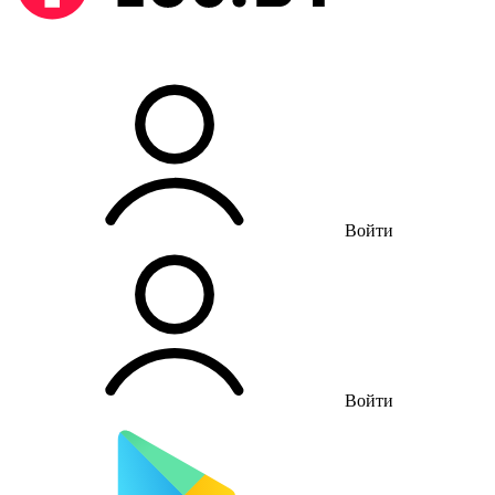
Войти
Войти