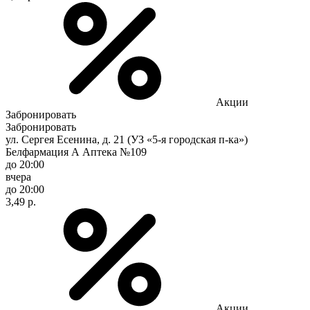
Акции
Забронировать
Забронировать
ул. Сергея Есенина, д. 21 (УЗ «5-я городская п-ка»)
Белфармация А Аптека №109
до 20:00
вчера
до 20:00
3,49 р.
Акции