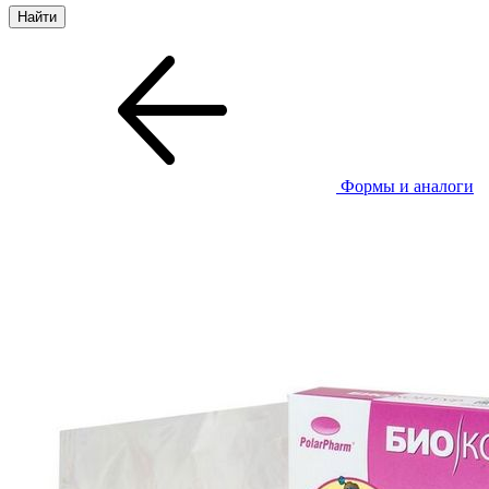
Формы и аналоги