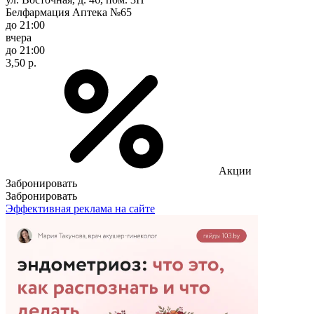
Белфармация Аптека №65
до 21:00
вчера
до 21:00
3,50 р.
Акции
Забронировать
Забронировать
Эффективная реклама на сайте