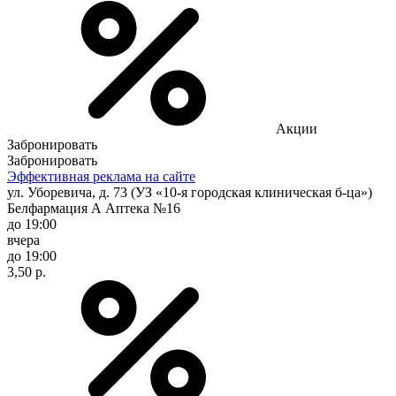
Акции
Забронировать
Забронировать
Эффективная реклама на сайте
ул. Уборевича, д. 73 (УЗ «10-я городская клиническая б-ца»)
Белфармация А Аптека №16
до 19:00
вчера
до 19:00
3,50 р.