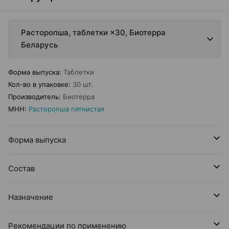
Расторопша, таблетки ×30, Биотерра
Беларусь
Форма выпуска
:
Таблетки
Кол-во в упаковке
:
30 шт.
Производитель
:
Биотерра
МНН
:
Расторопша пятнистая
Форма выпуска
Состав
Назначение
Рекомендации по применению