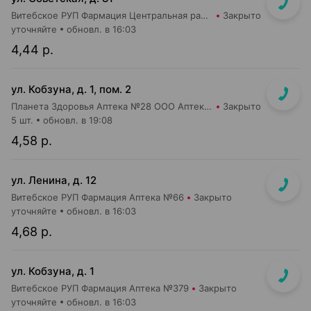
Витебское РУП Фармация Центральная районная аптека №67
Закрыто
уточняйте
обновл. в 16:03
4,44 р.
ул. Кобзуна, д. 1, пом. 2
Планета Здоровья Аптека №28 ООО Аптека №13
Закрыто
5 шт.
обновл. в 19:08
4,58 р.
ул. Ленина, д. 12
Витебское РУП Фармация Аптека №66
Закрыто
уточняйте
обновл. в 16:03
4,68 р.
ул. Кобзуна, д. 1
Витебское РУП Фармация Аптека №379
Закрыто
уточняйте
обновл. в 16:03