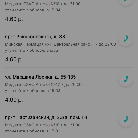
Медвакс СЗАО Аптека №18
до 21:00
уточняйте
обновл. в 15:04
4,60 р.
пр-т Рокоссовского, д. 33
Минская Фармация РУП Центральная районная аптека №182
до 22:00
уточняйте
обновл. вчера
4,60 р.
ул. Маршала Лосика, д. 55-185
Медвакс СЗАО Аптека №42
до 20:00
уточняйте
обновл. в 15:03
4,60 р.
пр-т Партизанский, д. 23/а, пом. 1Н
Медвакс СЗАО Аптека №19
до 21:00
уточняйте
обновл. в 15:01