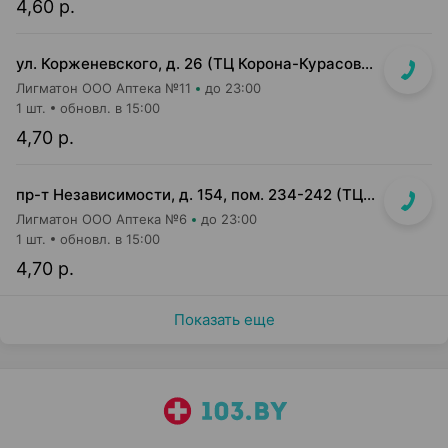
4,60 р.
ул. Корженевского, д. 26 (ТЦ Корона-Курасовщина)
Лигматон ООО Аптека №11
до 23:00
1 шт.
обновл. в 15:00
4,70 р.
пр-т Независимости, д. 154, пом. 234-242 (ТЦ Корона)
Лигматон ООО Аптека №6
до 23:00
1 шт.
обновл. в 15:00
4,70 р.
Показать еще