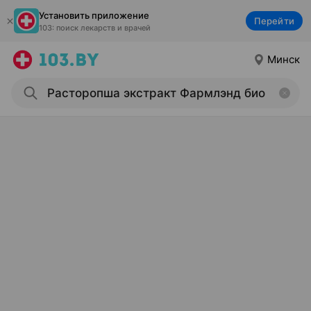
Установить приложение
Перейти
103: поиск лекарств и врачей
Минск