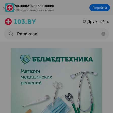
Установить приложение
Перейти
103: поиск лекарств и врачей
Дружный п.