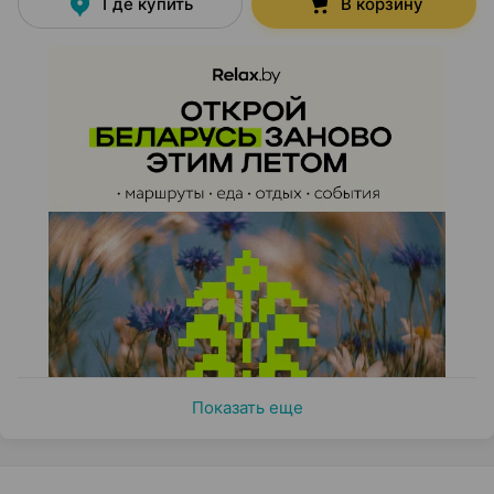
Где купить
В корзину
Показать еще