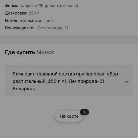
Форма выпуска
:
Сбор растительный
Дозировка
:
250 г
Кол-во в упаковке
:
1 шт.
Производитель
:
Лечприрода-21
Где купить
Минск
Рамновит травяной состав при запорах, сбор
растительный, 250 г ×1, Лечприрода-21
Беларусь
1
На карте