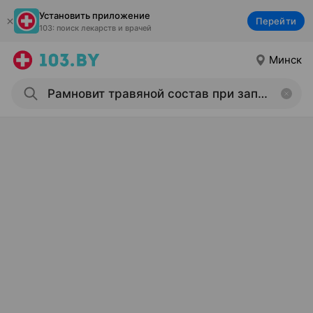
Установить приложение
Перейти
103: поиск лекарств и врачей
Минск