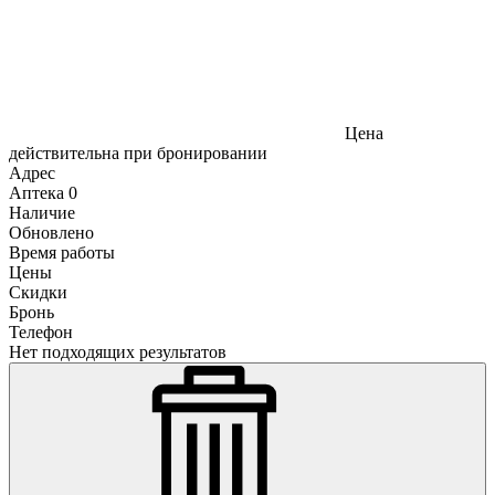
Цена
действительна при бронировании
Адрес
Аптека
0
Наличие
Обновлено
Время работы
Цены
Скидки
Бронь
Телефон
Нет подходящих результатов