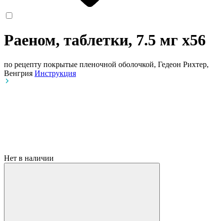
Раеном, таблетки, 7.5 мг
x56
по рецепту
покрытые пленочной оболочкой, Гедеон Рихтер,
Венгрия
Инструкция
Нет в наличии