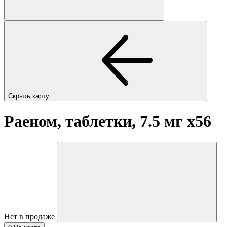
Скрыть карту
Раеном, таблетки, 7.5 мг
x56
Нет в продаже