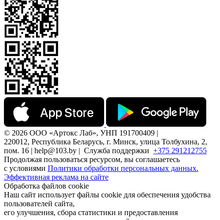
© 2026 ООО «Артокс Лаб», УНП 191700409 |
220012, Республика Беларусь, г. Минск, улица Толбухина, 2,
пом. 16 | help@103.by |
Служба поддержки
+375 291212755
Продолжая пользоваться ресурсом, вы соглашаетесь
с условиями
Политики обработки персональных данных.
Эффективная реклама на сайте
Обработка файлов cookie
Наш сайт использует файлы cookie для обеспечения удобства
пользователей сайта,
его улучшения, сбора статистики и предоставления