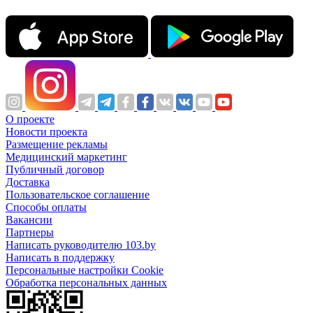
О проекте
Новости проекта
Размещение рекламы
Медицинский маркетинг
Публичный договор
Доставка
Пользовательское соглашение
Способы оплаты
Вакансии
Партнеры
Написать руководителю 103.by
Написать в поддержку
Персональные настройки Cookie
Обработка персональных данных