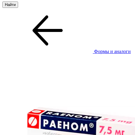
Формы и аналоги