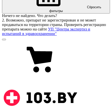
Сбросить
фильтры
Ничего не найдено. Что делать?
2. Возможно, препарат не зарегистрирован и не может
продаваться на территории страны. Проверить регистрацию
препарата можно на сайте
УП "Центра экспертиз и
испытаний в здравоохранении"