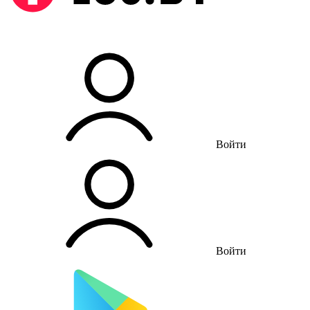
Войти
Войти