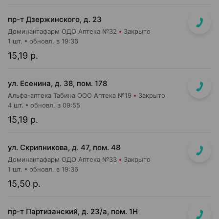
пр-т Дзержинского, д. 23
Доминантафарм ОДО Аптека №32
Закрыто
1 шт.
обновл. в 19:36
15,19 р.
ул. Есенина, д. 38, пом. 178
Альфа-аптека Табина ООО Аптека №19
Закрыто
4 шт.
обновл. в 09:55
15,19 р.
ул. Скрипникова, д. 47, пом. 48
Доминантафарм ОДО Аптека №33
Закрыто
1 шт.
обновл. в 19:36
15,50 р.
пр-т Партизанский, д. 23/а, пом. 1Н