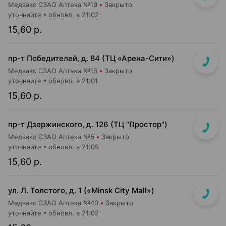
Медвакс СЗАО Аптека №19
Закрыто
уточняйте
обновл. в 21:02
15,60 р.
пр-т Победителей, д. 84 (ТЦ «Арена-Сити»)
Медвакс СЗАО Аптека №16
Закрыто
уточняйте
обновл. в 21:01
15,60 р.
пр-т Дзержинского, д. 126 (ТЦ "Простор")
Медвакс СЗАО Аптека №5
Закрыто
уточняйте
обновл. в 21:05
15,60 р.
ул. Л. Толстого, д. 1 («Minsk City Mall»)
Медвакс СЗАО Аптека №40
Закрыто
уточняйте
обновл. в 21:02