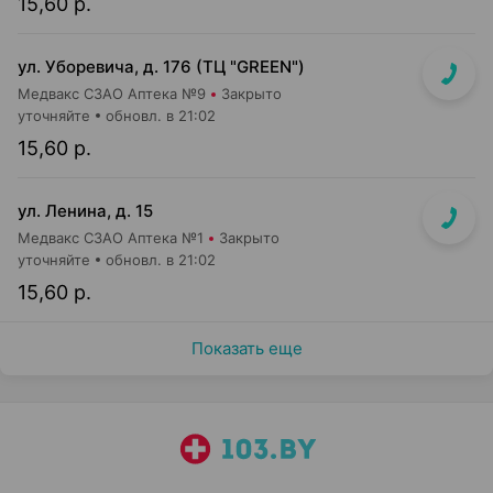
15,60 р.
ул. Уборевича, д. 176 (ТЦ "GREEN")
Медвакс СЗАО Аптека №9
Закрыто
уточняйте
обновл. в 21:02
15,60 р.
ул. Ленина, д. 15
Медвакс СЗАО Аптека №1
Закрыто
уточняйте
обновл. в 21:02
15,60 р.
Показать еще