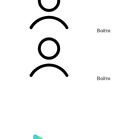
Войти
Войти