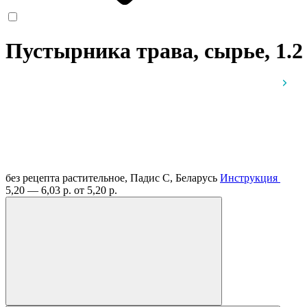
Пустырника трава, сырье, 1.2
без рецепта
растительное, Падис С, Беларусь
Инструкция
5,20 — 6,03 р.
от 5,20 р.