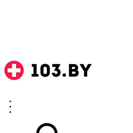
Поиск
Аптеки
Инструкции