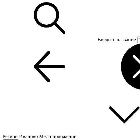
Введите название
Регион
Иваново
Местоположение