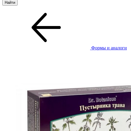
Формы и аналоги