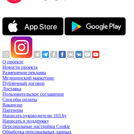
О проекте
Новости проекта
Размещение рекламы
Медицинский маркетинг
Публичный договор
Доставка
Пользовательское соглашение
Способы оплаты
Вакансии
Партнеры
Написать руководителю 103.by
Написать в поддержку
Персональные настройки Cookie
Обработка персональных данных