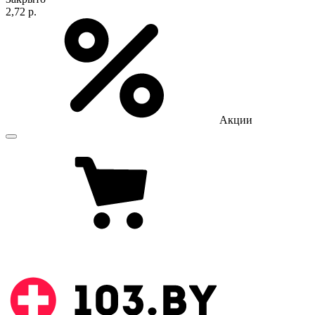
2,72 р.
Акции