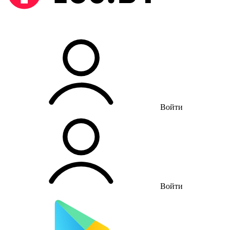
Войти
Войти