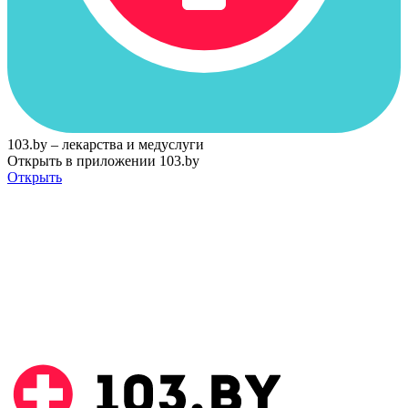
103.by – лекарства и медуслуги
Открыть в приложении 103.by
Открыть