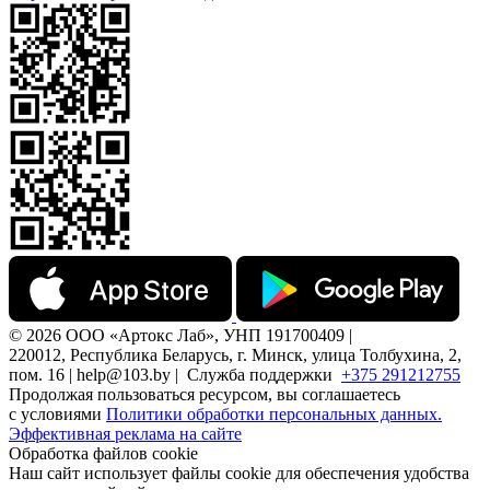
© 2026 ООО «Артокс Лаб», УНП 191700409 |
220012, Республика Беларусь, г. Минск, улица Толбухина, 2,
пом. 16 | help@103.by |
Служба поддержки
+375 291212755
Продолжая пользоваться ресурсом, вы соглашаетесь
с условиями
Политики обработки персональных данных.
Эффективная реклама на сайте
Обработка файлов cookie
Наш сайт использует файлы cookie для обеспечения удобства