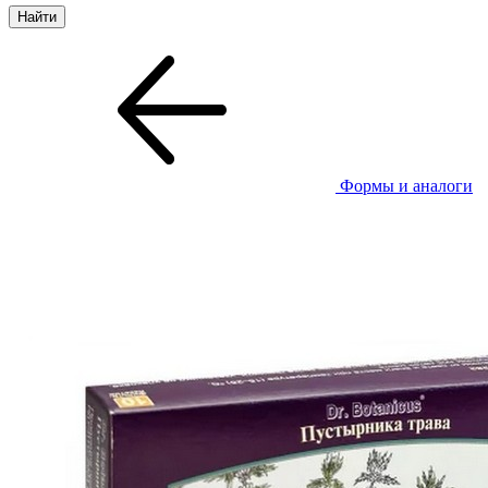
Формы и аналоги