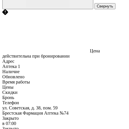
Свернуть
Цена
действительна при бронировании
Адрес
Аптека
1
Наличие
Обновлено
Время работы
Цены
Скидки
Бронь
Телефон
ул. Советская, д. 38, пом. 59
Брестская Фармация Аптека №74
Закрыто
в 07:00
Закрыто