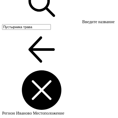
Введите название
Регион
Иваново
Местоположение