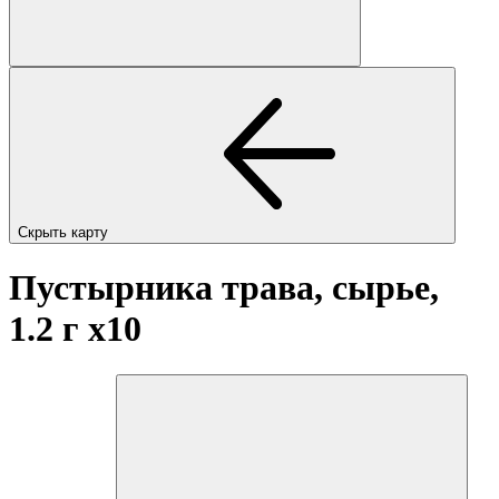
Скрыть карту
Пустырника трава, сырье,
1.2 г
x10