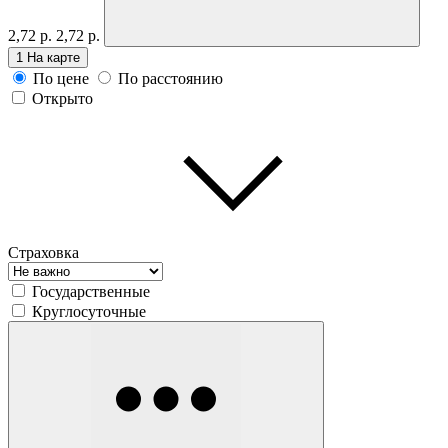
2,72 р.
2,72 р.
1
На карте
По цене
По расстоянию
Открыто
Страховка
Государственные
Круглосуточные