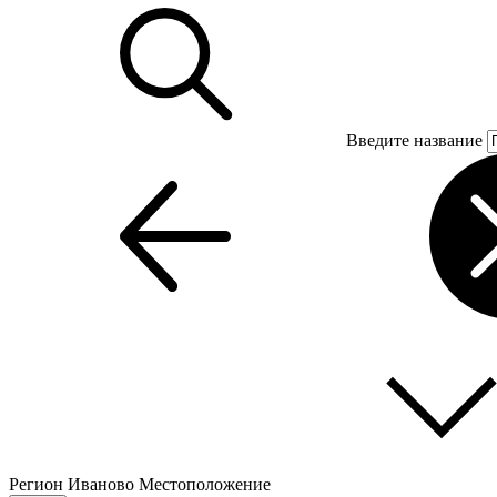
Введите название
Регион
Иваново
Местоположение