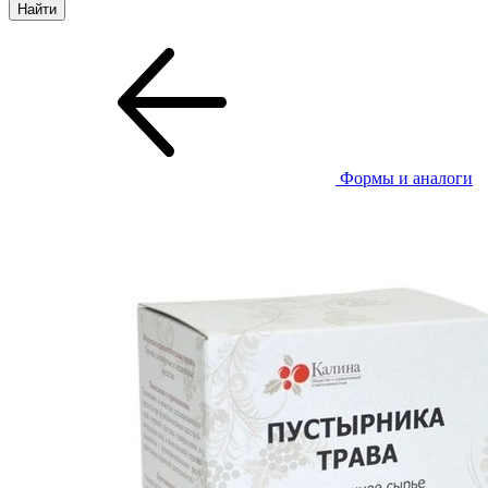
Формы и аналоги