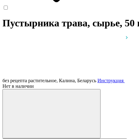
Пустырника трава, сырье, 50
без рецепта
растительное, Калина, Беларусь
Инструкция
Нет в наличии