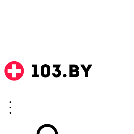
Поиск
Аптеки
Инструкции