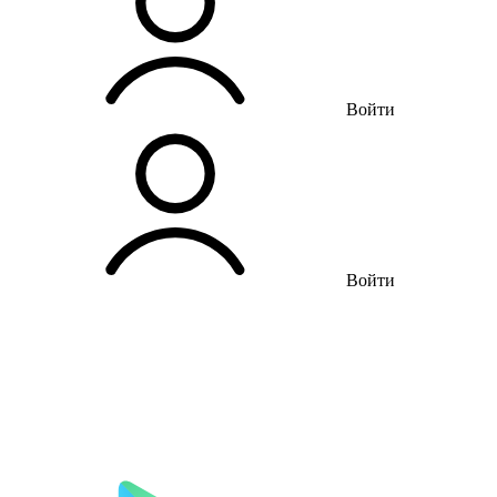
Войти
Войти