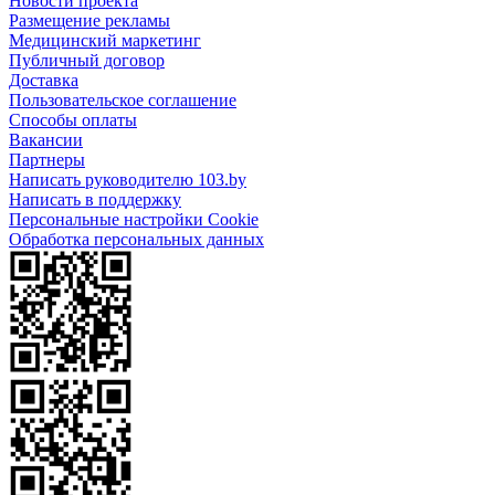
Новости проекта
Размещение рекламы
Медицинский маркетинг
Публичный договор
Доставка
Пользовательское соглашение
Способы оплаты
Вакансии
Партнеры
Написать руководителю 103.by
Написать в поддержку
Персональные настройки Cookie
Обработка персональных данных