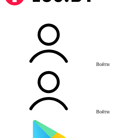
Войти
Войти