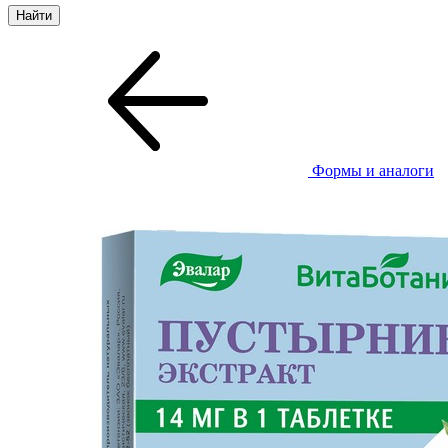
Формы и аналоги