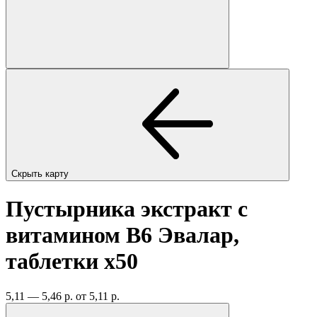
Скрыть карту
Пустырника экстракт с
витамином B6 Эвалар,
таблетки
x50
5,11 — 5,46 р.
от 5,11 р.