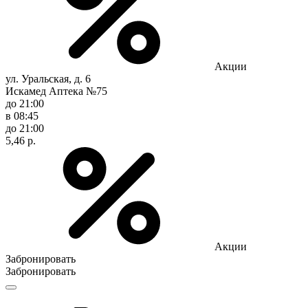
Акции
ул. Уральская, д. 6
Искамед Аптека №75
до 21:00
в 08:45
до 21:00
5,46 р.
Акции
Забронировать
Забронировать