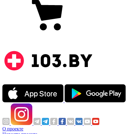
О проекте