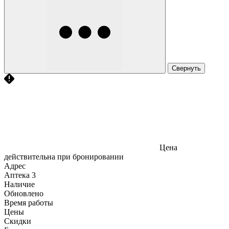
Свернуть
Цена
действительна при бронировании
Адрес
Аптека
3
Наличие
Обновлено
Время работы
Цены
Скидки