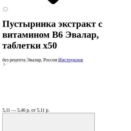
Пустырника экстракт с
витамином B6 Эвалар,
таблетки
x50
без рецепта
Эвалар, Россия
Инструкция
5,11 — 5,46 р.
от 5,11 р.