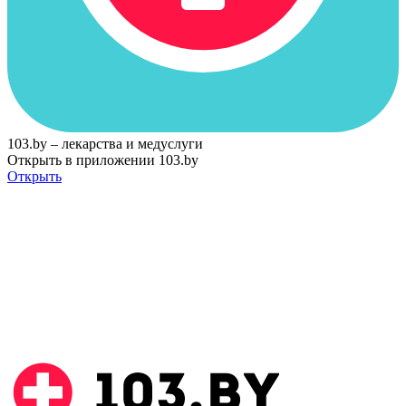
103.by – лекарства и медуслуги
Открыть в приложении 103.by
Открыть