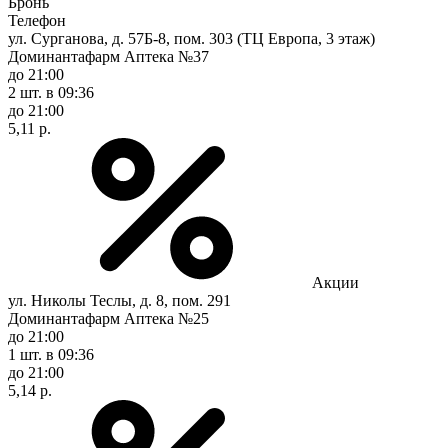
Бронь
Телефон
ул. Сурганова, д. 57Б-8, пом. 303 (ТЦ Европа, 3 этаж)
Доминантафарм Аптека №37
до 21:00
2 шт.
в 09:36
до 21:00
5,11 р.
Акции
ул. Николы Теслы, д. 8, пом. 291
Доминантафарм Аптека №25
до 21:00
1 шт.
в 09:36
до 21:00
5,14 р.