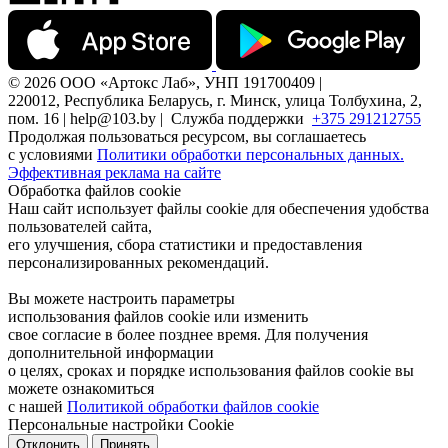
© 2026 ООО «Артокс Лаб», УНП 191700409 |
220012, Республика Беларусь, г. Минск, улица Толбухина, 2,
пом. 16 | help@103.by |
Служба поддержки
+375 291212755
Продолжая пользоваться ресурсом, вы соглашаетесь
с условиями
Политики обработки персональных данных.
Эффективная реклама на сайте
Обработка файлов cookie
Наш сайт использует файлы cookie для обеспечения удобства
пользователей сайта,
его улучшения, сбора статистики и предоставления
персонализированных рекомендаций.
Вы можете настроить параметры
использования файлов cookie или изменить
свое согласие в более позднее время. Для получения
дополнительной информации
о целях, сроках и порядке использования файлов cookie вы
можете ознакомиться
с нашей
Политикой обработки файлов cookie
Персональные настройки Cookie
Отклонить
Принять