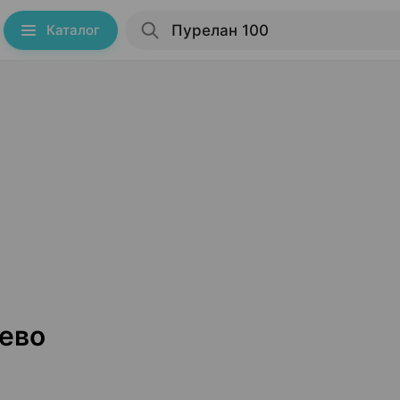
Каталог
ево