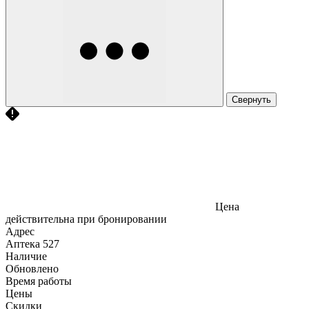
Свернуть
Цена
действительна при бронировании
Адрес
Аптека
527
Наличие
Обновлено
Время работы
Цены
Скидки