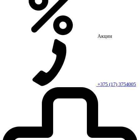
Акции
+375 (17) 3754005