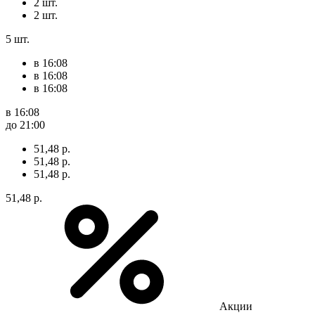
2 шт.
2 шт.
5 шт.
в 16:08
в 16:08
в 16:08
в 16:08
до 21:00
51,48 р.
51,48 р.
51,48 р.
51,48 р.
Акции