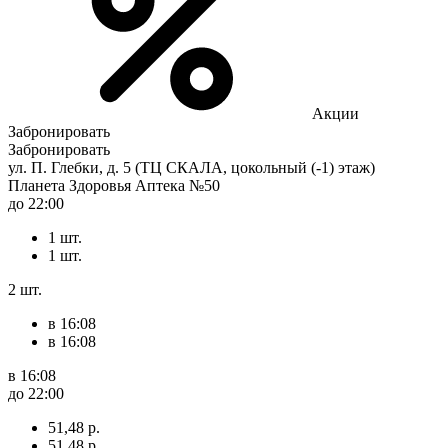
Акции
Забронировать
Забронировать
ул. П. Глебки, д. 5 (ТЦ СКАЛА, цокольный (-1) этаж)
Планета Здоровья Аптека №50
до 22:00
1 шт.
1 шт.
2 шт.
в 16:08
в 16:08
в 16:08
до 22:00
51,48 р.
51,48 р.