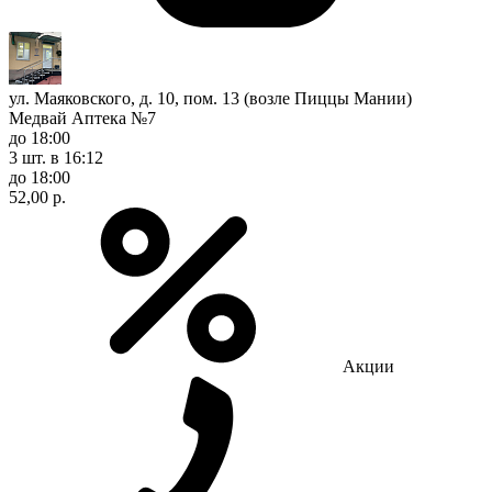
ул. Маяковского, д. 10, пом. 13 (возле Пиццы Мании)
Медвай Аптека №7
до 18:00
3 шт.
в 16:12
до 18:00
52,00 р.
Акции