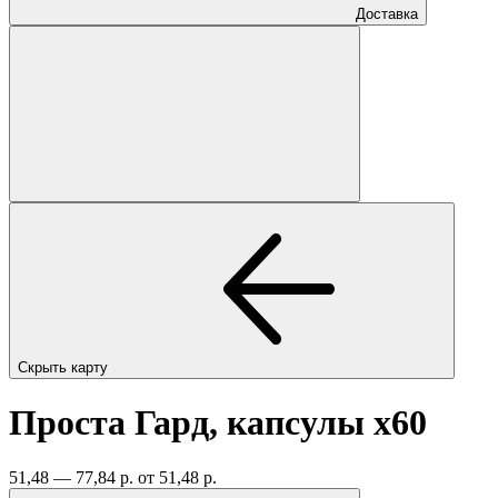
Доставка
Скрыть карту
Проста Гард, капсулы
x60
51,48 — 77,84 р.
от 51,48 р.