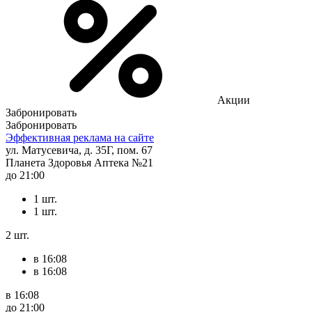
Акции
Забронировать
Забронировать
Эффективная реклама на сайте
ул. Матусевича, д. 35Г, пом. 67
Планета Здоровья Аптека №21
до 21:00
1 шт.
1 шт.
2 шт.
в 16:08
в 16:08
в 16:08
до 21:00