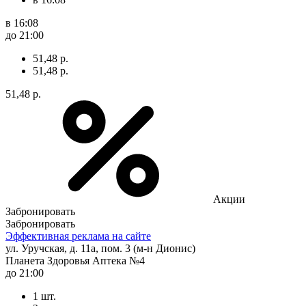
в 16:08
до 21:00
51,48 р.
51,48 р.
51,48 р.
Акции
Забронировать
Забронировать
Эффективная реклама на сайте
ул. Уручская, д. 11а, пом. 3 (м-н Дионис)
Планета Здоровья Аптека №4
до 21:00
1 шт.