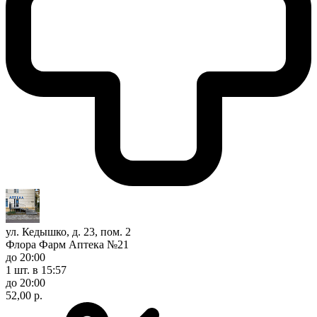
ул. Кедышко, д. 23, пом. 2
Флора Фарм Аптека №21
до 20:00
1 шт.
в 15:57
до 20:00
52,00 р.