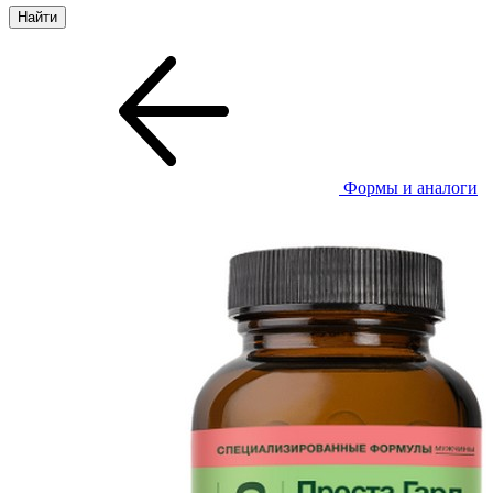
Формы и аналоги