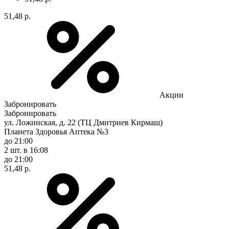
51,48 р.
Акции
Забронировать
Забронировать
ул. Ложинская, д. 22 (ТЦ Дмитриев Кирмаш)
Планета Здоровья Аптека №3
до 21:00
2 шт.
в 16:08
до 21:00
51,48 р.