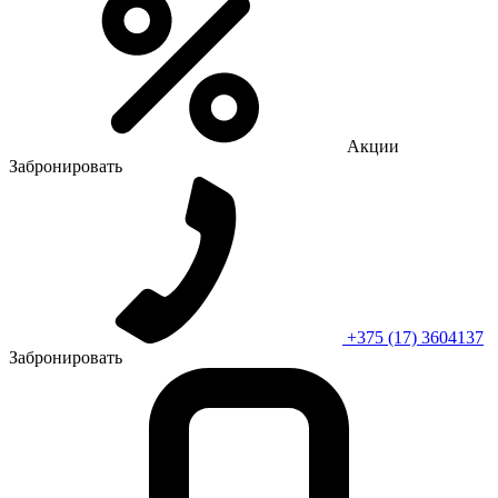
Акции
Забронировать
+375 (17) 3604137
Забронировать