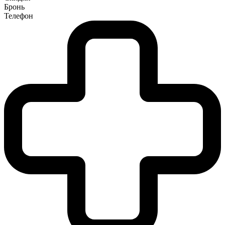
Бронь
Телефон