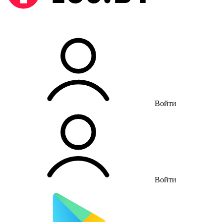
Войти
Войти