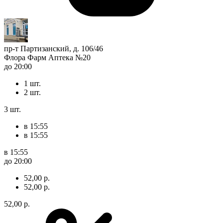
пр-т Партизанский, д. 106/46
Флора Фарм Аптека №20
до 20:00
1 шт.
2 шт.
3 шт.
в 15:55
в 15:55
в 15:55
до 20:00
52,00 р.
52,00 р.
52,00 р.