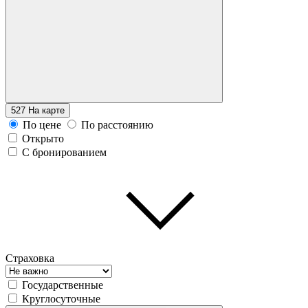
527
На карте
По цене
По расстоянию
Открыто
С бронированием
Страховка
Государственные
Круглосуточные