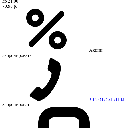
до 21:00
70,98 р.
Акции
Забронировать
+375 (17) 2151133
Забронировать