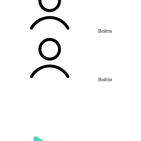
Войти
Войти