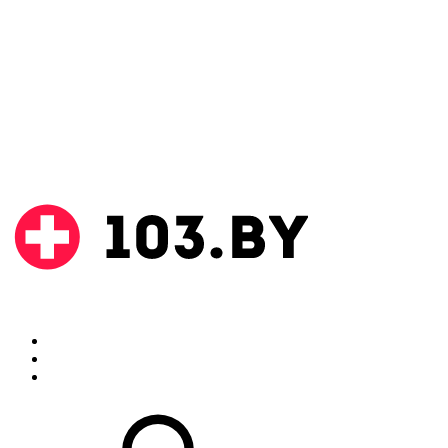
Поиск
Аптеки
Инструкции