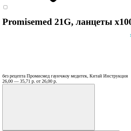
Promisemed 21G, ланцеты
x10
без рецепта
Промисмед гаунчжоу медитек, Китай
Инструкция
26,00 — 35,71 р.
от 26,00 р.