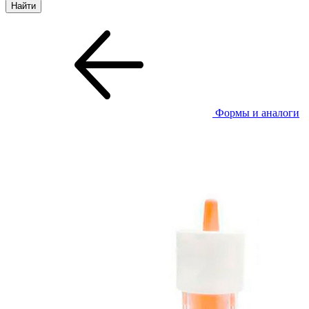
Формы и аналоги