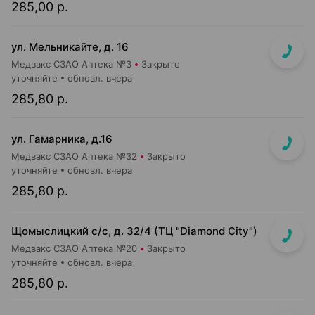
285,00 р.
ул. Мельникайте, д. 16
Медвакс СЗАО Аптека №3
Закрыто
уточняйте
обновл. вчера
285,80 р.
ул. Гамарника, д.16
Медвакс СЗАО Аптека №32
Закрыто
уточняйте
обновл. вчера
285,80 р.
Щомыслицкий с/с, д. 32/4 (ТЦ "Diamond City")
Медвакс СЗАО Аптека №20
Закрыто
уточняйте
обновл. вчера
285,80 р.