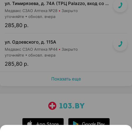
ул. Тимирязева, д. 74А (ТРЦ Palazzo, вход со стороны ул. Тимирязева)
Медвакс СЗАО Аптека №28
Закрыто
уточняйте
обновл. вчера
285,80 р.
ул. Одоевского, д. 115А
Медвакс СЗАО Аптека №44
Закрыто
уточняйте
обновл. вчера
285,80 р.
Показать еще