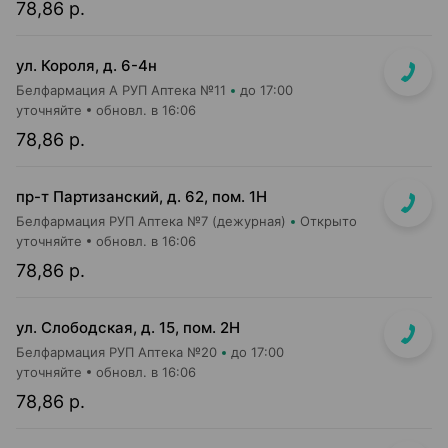
78,86 р.
ул. Короля, д. 6-4н
Белфармация А РУП Аптека №11
до 17:00
уточняйте
обновл. в 16:06
78,86 р.
пр-т Партизанский, д. 62, пом. 1Н
Белфармация РУП Аптека №7 (дежурная)
Открыто
уточняйте
обновл. в 16:06
78,86 р.
ул. Слободская, д. 15, пом. 2Н
Белфармация РУП Аптека №20
до 17:00
уточняйте
обновл. в 16:06
78,86 р.