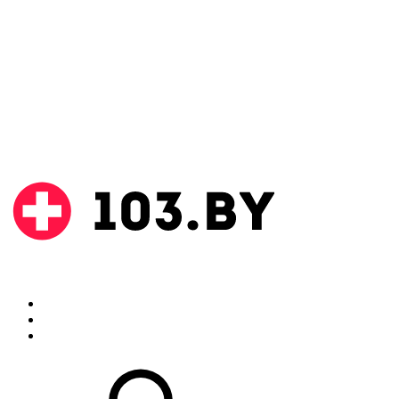
Поиск
Аптеки
Инструкции