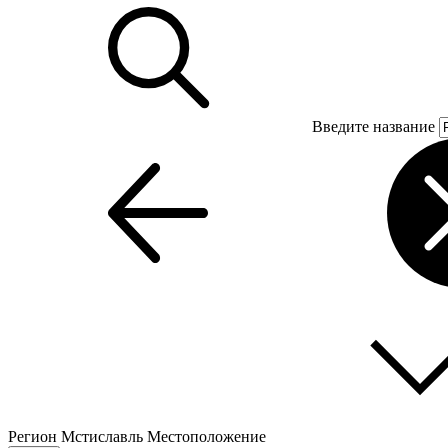
Введите название
Регион
Мстиславль
Местоположение