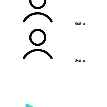
Войти
Войти