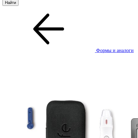
Формы и аналоги