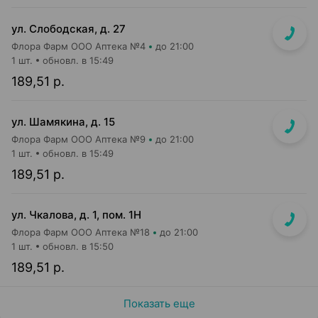
ул. Слободская, д. 27
Флора Фарм ООО Аптека №4
до 21:00
1 шт.
обновл. в 15:49
189,51 р.
ул. Шамякина, д. 15
Флора Фарм ООО Аптека №9
до 21:00
1 шт.
обновл. в 15:49
189,51 р.
ул. Чкалова, д. 1, пом. 1Н
Флора Фарм ООО Аптека №18
до 21:00
1 шт.
обновл. в 15:50
189,51 р.
Показать еще