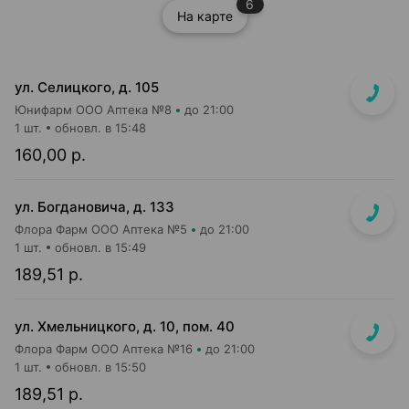
6
На карте
ул. Селицкого, д. 105
Юнифарм ООО Аптека №8
до 21:00
1 шт.
обновл. в 15:48
160,00 р.
ул. Богдановича, д. 133
Флора Фарм ООО Аптека №5
до 21:00
1 шт.
обновл. в 15:49
189,51 р.
ул. Хмельницкого, д. 10, пом. 40
Флора Фарм ООО Аптека №16
до 21:00
1 шт.
обновл. в 15:50
189,51 р.