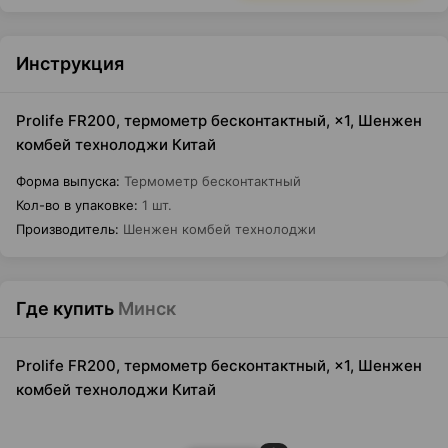
Инструкция
Prolife FR200, термометр бесконтактный, ×1, Шенжен
комбей технолоджи Китай
Форма выпуска
:
Термометр бесконтактный
Кол-во в упаковке
:
1 шт.
Производитель
:
Шенжен комбей технолоджи
Где купить
Минск
Prolife FR200, термометр бесконтактный, ×1, Шенжен
комбей технолоджи Китай