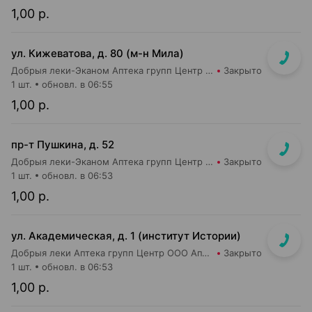
1,00 р.
ул. Кижеватова, д. 80 (м-н Мила)
Добрыя леки-Эканом Аптека групп Центр ООО Аптека №87
Закрыто
1 шт.
обновл. в 06:55
1,00 р.
пр-т Пушкина, д. 52
Добрыя леки-Эканом Аптека групп Центр ООО Аптека №29
Закрыто
1 шт.
обновл. в 06:53
1,00 р.
ул. Академическая, д. 1 (институт Истории)
Добрыя леки Аптека групп Центр ООО Аптека №27
Закрыто
1 шт.
обновл. в 06:53
1,00 р.