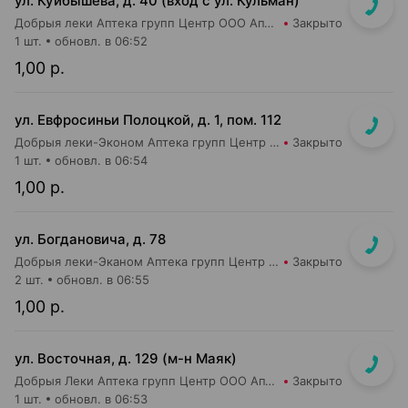
ул. Куйбышева, д. 40 (вход с ул. Кульман)
Добрыя леки Аптека групп Центр ООО Аптека №2
Закрыто
1 шт.
обновл. в 06:52
1,00 р.
ул. Евфросиньи Полоцкой, д. 1, пом. 112
Добрыя леки-Эконом Аптека групп Центр ООО Аптека №64
Закрыто
1 шт.
обновл. в 06:54
1,00 р.
ул. Богдановича, д. 78
Добрыя леки-Эканом Аптека групп Центр ООО Аптека №78
Закрыто
2 шт.
обновл. в 06:55
1,00 р.
ул. Восточная, д. 129 (м-н Маяк)
Добрыя Леки Аптека групп Центр ООО Аптека №21
Закрыто
1 шт.
обновл. в 06:53