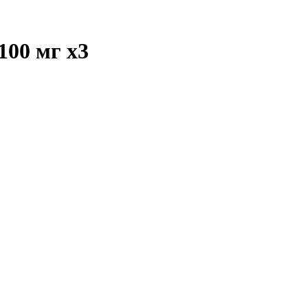
100 мг
x3