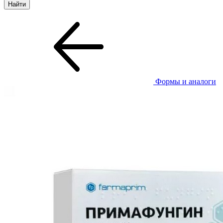
Формы и аналоги