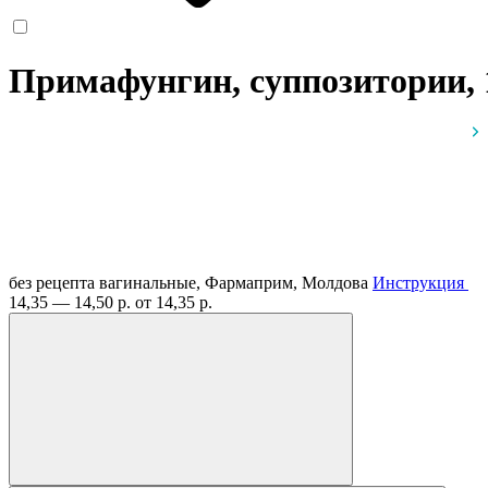
Примафунгин, суппозитории, 
без рецепта
вагинальные, Фармаприм, Молдова
Инструкция
14,35 — 14,50 р.
от 14,35 р.