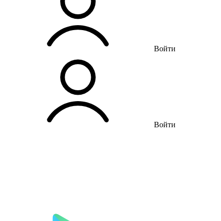
Войти
Войти