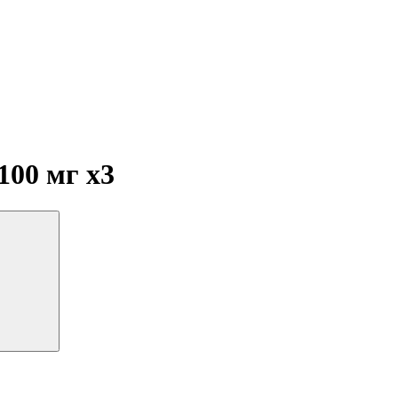
100 мг
x3