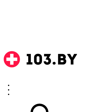
Поиск
Аптеки
Инструкции