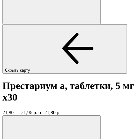
Скрыть карту
Престариум а, таблетки, 5 мг
x30
21,80 — 21,96 р.
от 21,80 р.