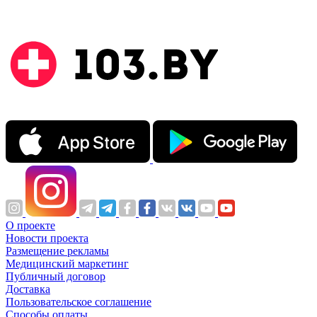
О проекте
Новости проекта
Размещение рекламы
Медицинский маркетинг
Публичный договор
Доставка
Пользовательское соглашение
Способы оплаты