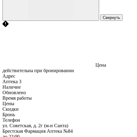
Свернуть
Цена
действительна при бронировании
Адрес
Аптека
3
Наличие
Обновлено
Время работы
Цены
Скидки
Бронь
Телефон
ул. Советская, д. 2г (м-н Санта)
Брестская Фармация Аптека №84
до 22:00