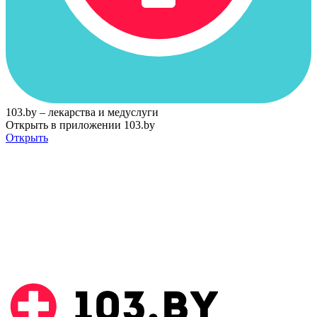
103.by – лекарства и медуслуги
Открыть в приложении 103.by
Открыть