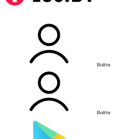
Войти
Войти