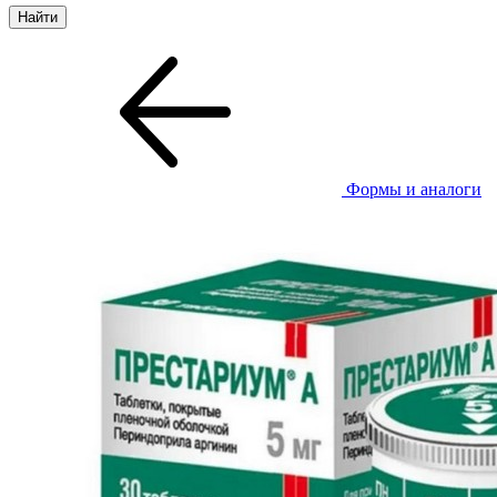
Формы и аналоги