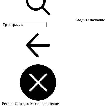
Введите название
Регион
Иваново
Местоположение