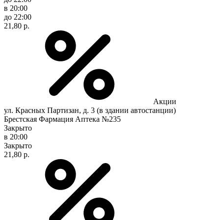
в 20:00
до 22:00
21,80 р.
Акции
ул. Красных Партизан, д. 3 (в здании автостанции)
Брестская Фармация Аптека №235
Закрыто
в 20:00
Закрыто
21,80 р.