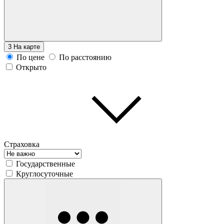
3
На карте
По цене
По расстоянию
Открыто
Страховка
Государственные
Круглосуточные