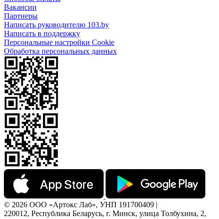
Вакансии
Партнеры
Написать руководителю 103.by
Написать в поддержку
Персональные настройки Cookie
Обработка персональных данных
© 2026 ООО «Артокс Лаб», УНП 191700409 |
220012, Республика Беларусь, г. Минск, улица Толбухина, 2,