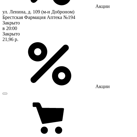
Акции
ул. Ленина, д. 109 (м-н Доброном)
Брестская Фармация Аптека №194
Закрыто
в 20:00
Закрыто
21,96 р.
Акции