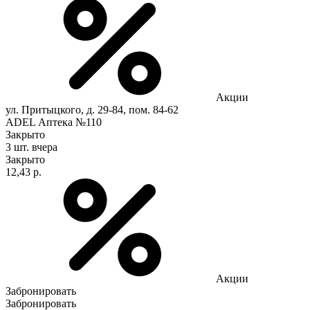
Акции
ул. Притыцкого, д. 29-84, пом. 84-62
ADEL Аптека №110
Закрыто
3 шт.
вчера
Закрыто
12,43 р.
Акции
Забронировать
Забронировать