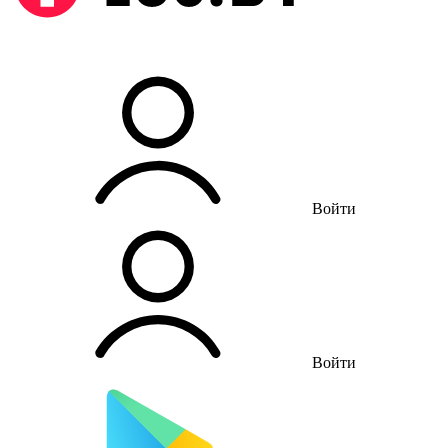
Войти
Войти