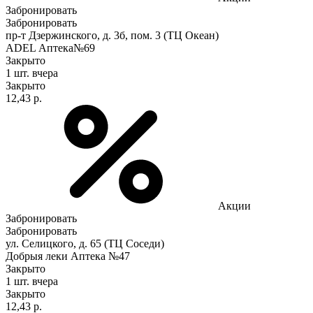
Забронировать
Забронировать
пр-т Дзержинского, д. 3б, пом. 3 (ТЦ Океан)
ADEL Аптека№69
Закрыто
1 шт.
вчера
Закрыто
12,43 р.
Акции
Забронировать
Забронировать
ул. Селицкого, д. 65 (ТЦ Соседи)
Добрыя леки Аптека №47
Закрыто
1 шт.
вчера
Закрыто
12,43 р.