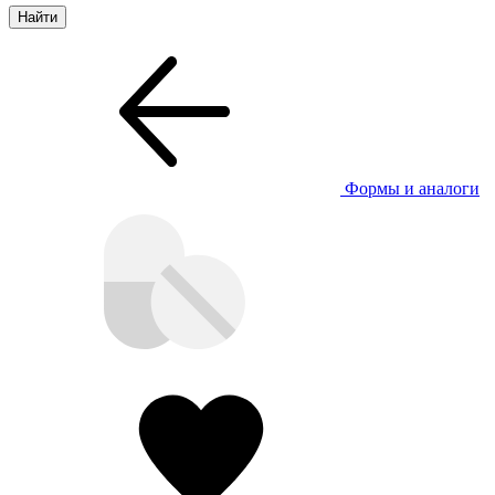
Формы и аналоги