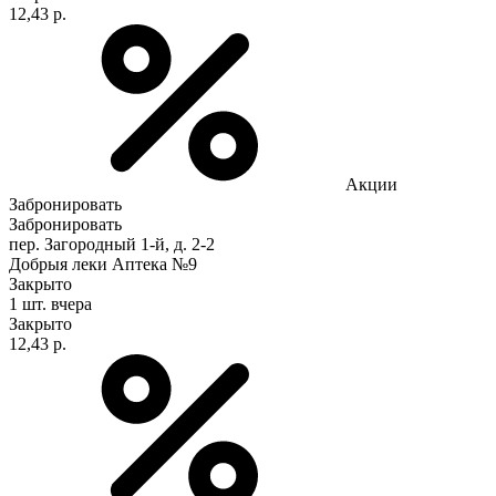
12,43 р.
Акции
Забронировать
Забронировать
пер. Загородный 1-й, д. 2-2
Добрыя леки Аптека №9
Закрыто
1 шт.
вчера
Закрыто
12,43 р.