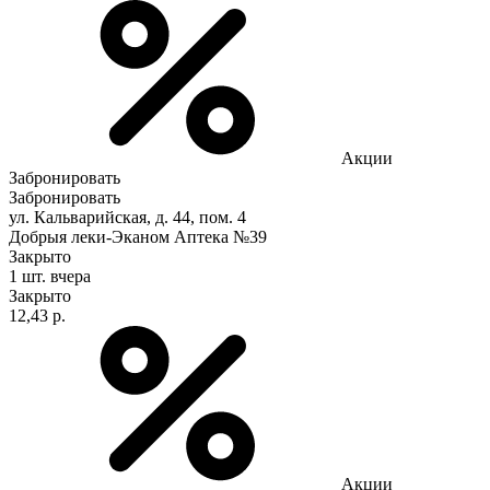
Акции
Забронировать
Забронировать
ул. Кальварийская, д. 44, пом. 4
Добрыя леки-Эканом Аптека №39
Закрыто
1 шт.
вчера
Закрыто
12,43 р.
Акции