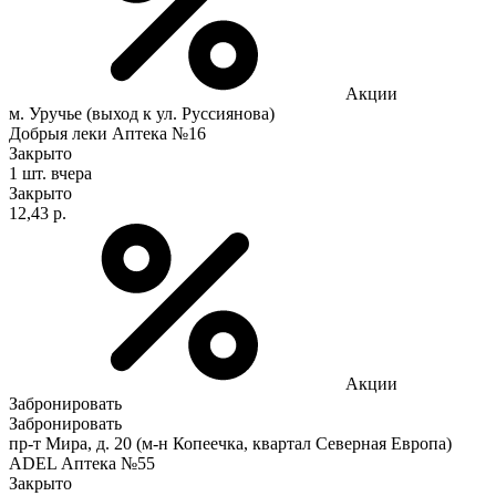
Акции
м. Уручье (выход к ул. Руссиянова)
Добрыя леки Аптека №16
Закрыто
1 шт.
вчера
Закрыто
12,43 р.
Акции
Забронировать
Забронировать
пр-т Мира, д. 20 (м-н Копеечка, квартал Северная Европа)
ADEL Аптека №55
Закрыто