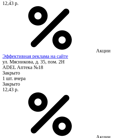
12,43 р.
Акции
Эффективная реклама на сайте
ул. Мясникова, д. 35, пом. 2Н
ADEL Аптека №18
Закрыто
1 шт.
вчера
Закрыто
12,43 р.
Акции