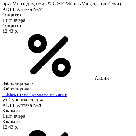
пр-т Мира, д. 6, пом. 273 (ЖК Минск-Мир, здание Сочи)
ADEL Аптека №74
Открыто
1 шт.
вчера
Открыто
12,43 р.
Акции
Забронировать
Забронировать
Эффективная реклама на сайте
ул. Туровского, д. 4
ADEL Аптека №20
Закрыто
1 шт.
вчера
Закрыто
12,43 р.