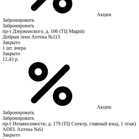
Акции
Забронировать
Забронировать
пр-т Дзержинского, д. 106 (ТЦ Magnit)
Добрыя леки Аптека №113
Закрыто
1 шт.
вчера
Закрыто
12,43 р.
Акции
Забронировать
Забронировать
пр-т Независимости, д. 179 (ТЦ Спектр, главный вход, 1 этаж)
ADEL Аптека №61
Закрыто