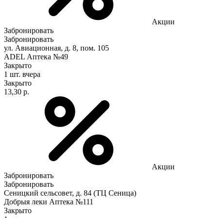
Акции
Забронировать
Забронировать
ул. Авиационная, д. 8, пом. 105
ADEL Аптека №49
Закрыто
1 шт.
вчера
Закрыто
13,30 р.
Акции
Забронировать
Забронировать
Сеницкий сельсовет, д. 84 (ТЦ Сеница)
Добрыя леки Аптека №111
Закрыто