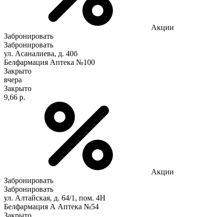
Акции
Забронировать
Забронировать
ул. Асаналиева, д. 40б
Белфармация Аптека №100
Закрыто
вчера
Закрыто
9,66 р.
Акции
Забронировать
Забронировать
ул. Алтайская, д. 64/1, пом. 4Н
Белфармация А Аптека №54
Закрыто