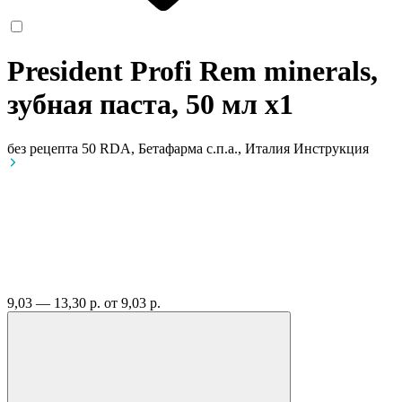
President Profi Rem minerals,
зубная паста, 50 мл
x1
без рецепта
50 RDA, Бетафарма с.п.а., Италия
Инструкция
9,03 — 13,30 р.
от 9,03 р.