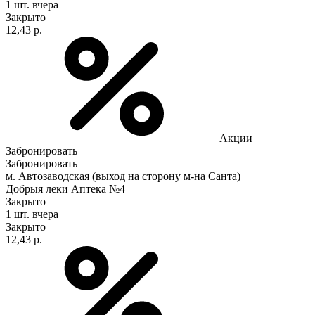
1 шт.
вчера
Закрыто
12,43 р.
Акции
Забронировать
Забронировать
м. Автозаводская (выход на сторону м-на Санта)
Добрыя леки Аптека №4
Закрыто
1 шт.
вчера
Закрыто
12,43 р.