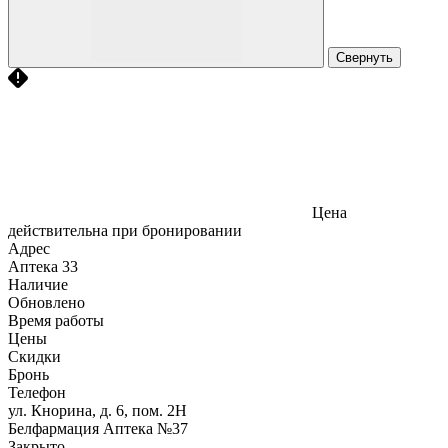
Свернуть
Цена
действительна при бронировании
Адрес
Аптека
33
Наличие
Обновлено
Время работы
Цены
Скидки
Бронь
Телефон
ул. Кнорина, д. 6, пом. 2Н
Белфармация Аптека №37
Закрыто