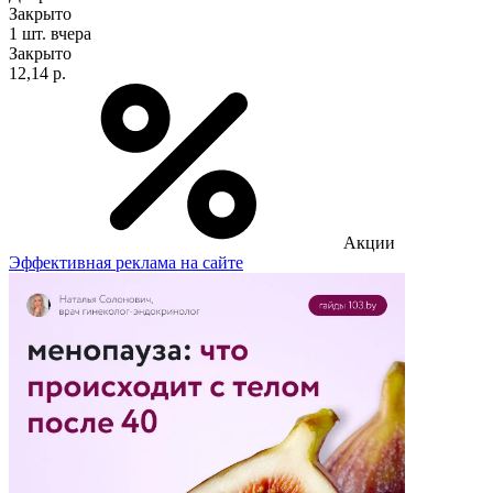
Закрыто
1 шт.
вчера
Закрыто
12,14 р.
Акции
Эффективная реклама на сайте