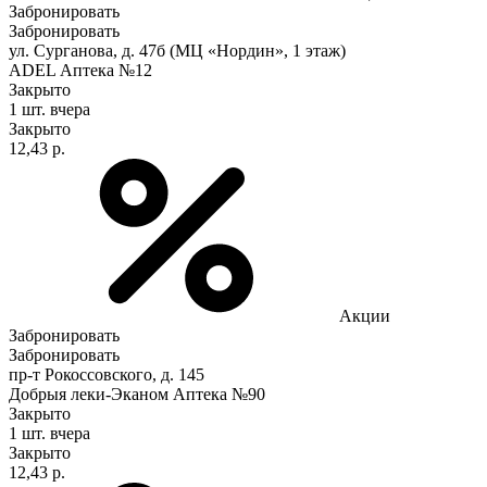
Забронировать
Забронировать
ул. Сурганова, д. 47б (МЦ «Нордин», 1 этаж)
ADEL Аптека №12
Закрыто
1 шт.
вчера
Закрыто
12,43 р.
Акции
Забронировать
Забронировать
пр-т Рокоссовского, д. 145
Добрыя леки-Эканом Аптека №90
Закрыто
1 шт.
вчера
Закрыто
12,43 р.