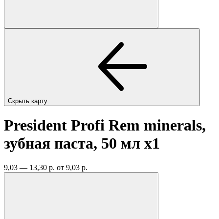
Скрыть карту
President Profi Rem minerals,
зубная паста, 50 мл
x1
9,03 — 13,30 р.
от 9,03 р.