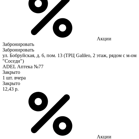
Акции
Забронировать
Забронировать
ул. Бобруйская, д. 6, пом. 13 (ТРЦ Galileo, 2 этаж, рядом с м-ом
"Соседи")
ADEL Аптека №77
Закрыто
1 шт.
вчера
Закрыто
12,43 р.
Акции