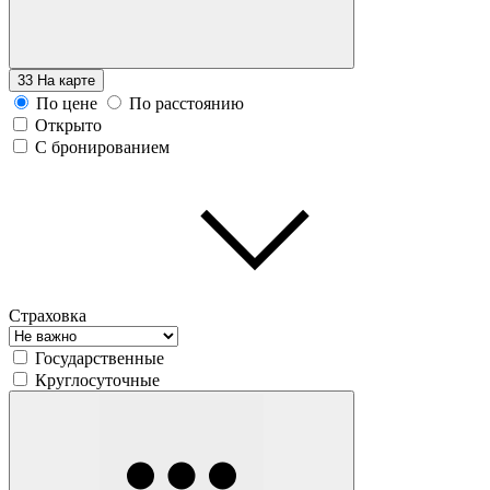
33
На карте
По цене
По расстоянию
Открыто
С бронированием
Страховка
Государственные
Круглосуточные