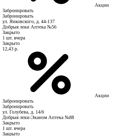
Акции
Забронировать
Забронировать
ул. Янковского, д. 44-137
Добрыя леки Аптека №56
Закрыто
1 шт.
вчера
Закрыто
12,43 р.
Акции
Забронировать
Забронировать
ул. Голубева, д. 14/б
Добрыя леки-Эканом Аптека №88
Закрыто
1 шт.
вчера
Закрыто