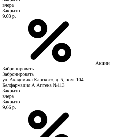
вчера
Закрыто
9,03 р.
Акции
Забронировать
Забронировать
ул. Академика Карского, д. 5, пом. 104
Белфармация А Аптека №113
Закрыто
вчера
Закрыто
9,66 р.