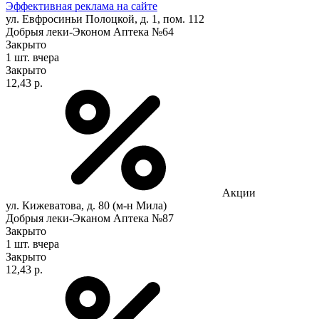
Эффективная реклама на сайте
ул. Евфросиньи Полоцкой, д. 1, пом. 112
Добрыя леки-Эконом Аптека №64
Закрыто
1 шт.
вчера
Закрыто
12,43 р.
Акции
ул. Кижеватова, д. 80 (м-н Мила)
Добрыя леки-Эканом Аптека №87
Закрыто
1 шт.
вчера
Закрыто
12,43 р.