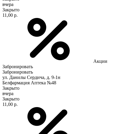
вчера
Закрыто
11,00 р.
Акции
Забронировать
Забронировать
ул. Данилы Сердича, д. 9-1н
Белфармация Аптека №48
Закрыто
вчера
Закрыто
11,00 р.