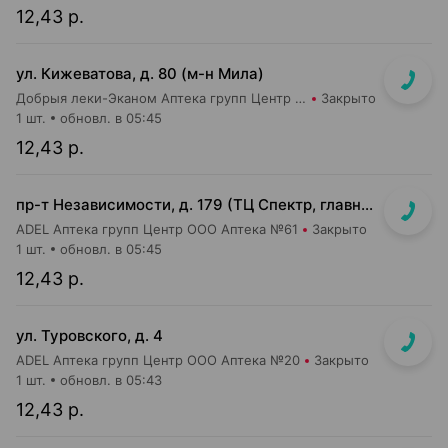
12,43 р.
ул. Кижеватова, д. 80 (м-н Мила)
Добрыя леки-Эканом Аптека групп Центр ООО Аптека №87
Закрыто
1 шт.
обновл. в 05:45
12,43 р.
пр-т Независимости, д. 179 (ТЦ Спектр, главный вход, 1 этаж)
ADEL Аптека групп Центр ООО Аптека №61
Закрыто
1 шт.
обновл. в 05:45
12,43 р.
ул. Туровского, д. 4
ADEL Аптека групп Центр ООО Аптека №20
Закрыто
1 шт.
обновл. в 05:43
12,43 р.