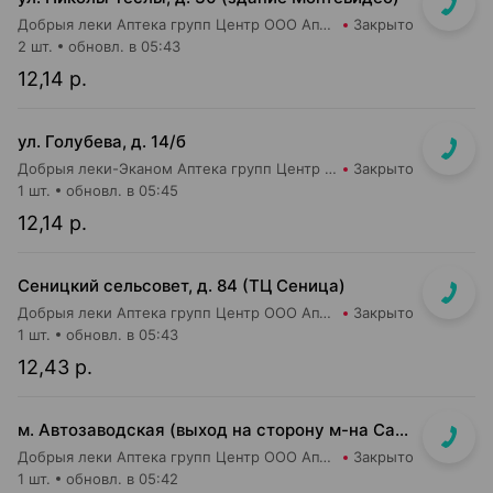
Добрыя леки Аптека групп Центр ООО Аптека №106
Закрыто
2 шт.
обновл. в 05:43
12,14 р.
ул. Голубева, д. 14/б
Добрыя леки-Эканом Аптека групп Центр ООО Аптека №88
Закрыто
1 шт.
обновл. в 05:45
12,14 р.
Сеницкий сельсовет, д. 84 (ТЦ Сеница)
Добрыя леки Аптека групп Центр ООО Аптека №111
Закрыто
1 шт.
обновл. в 05:43
12,43 р.
м. Автозаводская (выход на сторону м-на Санта)
Добрыя леки Аптека групп Центр ООО Аптека №4
Закрыто
1 шт.
обновл. в 05:42