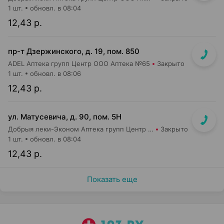
1 шт.
обновл. в 08:04
12,43 р.
пр-т Дзержинского, д. 19, пом. 850
ADEL Аптека групп Центр ООО Аптека №65
Закрыто
1 шт.
обновл. в 08:06
12,43 р.
ул. Матусевича, д. 90, пом. 5Н
Добрыя леки-Эконом Аптека групп Центр ООО Аптека №17
Закрыто
1 шт.
обновл. в 08:04
12,43 р.
Показать еще