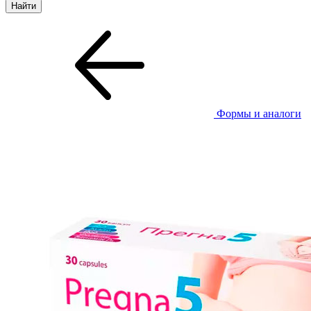
Формы и аналоги