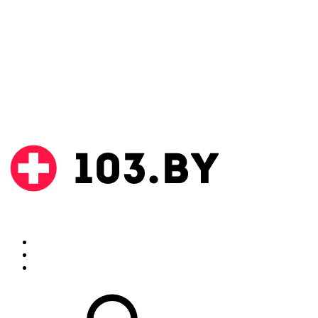
Поиск
Аптеки
Инструкции