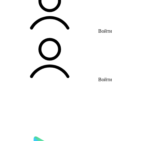
Войти
Войти