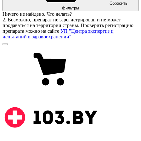
Сбросить
фильтры
Ничего не найдено. Что делать?
2. Возможно, препарат не зарегистрирован и не может
продаваться на территории страны. Проверить регистрацию
препарата можно на сайте
УП "Центра экспертиз и
испытаний в здравоохранении"