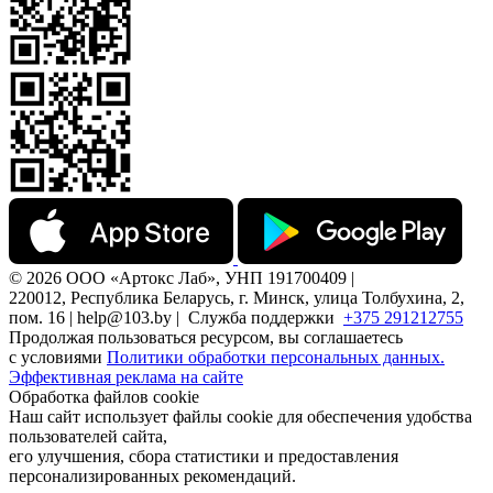
© 2026 ООО «Артокс Лаб», УНП 191700409 |
220012, Республика Беларусь, г. Минск, улица Толбухина, 2,
пом. 16 | help@103.by |
Служба поддержки
+375 291212755
Продолжая пользоваться ресурсом, вы соглашаетесь
с условиями
Политики обработки персональных данных.
Эффективная реклама на сайте
Обработка файлов cookie
Наш сайт использует файлы cookie для обеспечения удобства
пользователей сайта,
его улучшения, сбора статистики и предоставления
персонализированных рекомендаций.