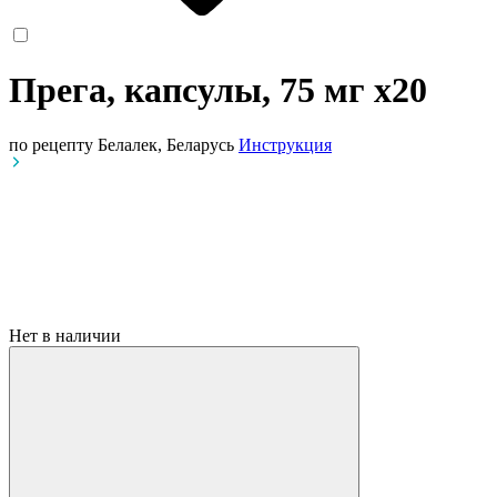
Прега, капсулы, 75 мг
x20
по рецепту
Белалек, Беларусь
Инструкция
Нет в наличии