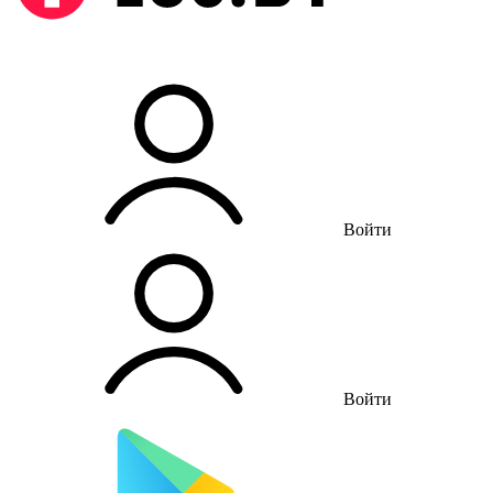
Войти
Войти