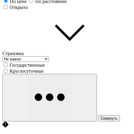
По цене
По расстоянию
Открыто
Страховка
Государственные
Круглосуточные
Свернуть