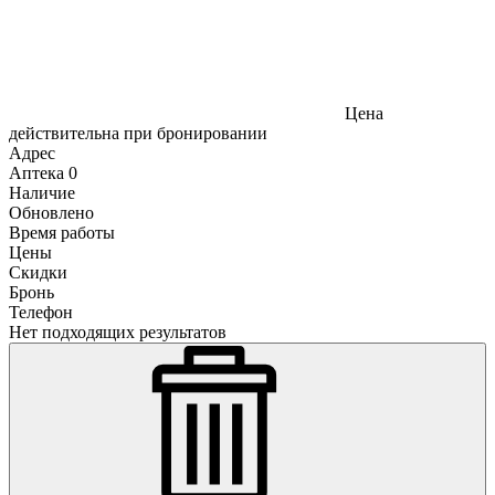
Цена
действительна при бронировании
Адрес
Аптека
0
Наличие
Обновлено
Время работы
Цены
Скидки
Бронь
Телефон
Нет подходящих результатов