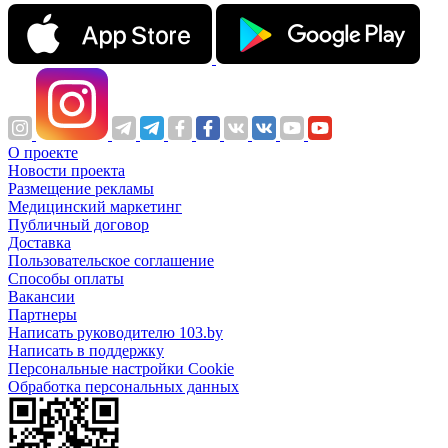
О проекте
Новости проекта
Размещение рекламы
Медицинский маркетинг
Публичный договор
Доставка
Пользовательское соглашение
Способы оплаты
Вакансии
Партнеры
Написать руководителю 103.by
Написать в поддержку
Персональные настройки Cookie
Обработка персональных данных