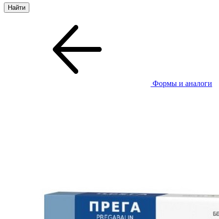
Формы и аналоги