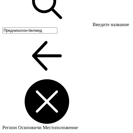
Введите название
Регион
Осиповичи
Местоположение