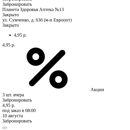
Забронировать
Планета Здоровья Аптека №13
Закрыто
ул. Сумченко, д. 63б (м-н Евроопт)
Закрыто
4,95 р.
4,95 р.
Акции
3 шт.
вчера
Забронировать
4,95 р.
под заказ
в 08:00
10 августа
Забронировать