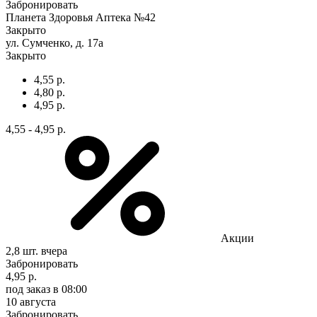
Забронировать
Планета Здоровья Аптека №42
Закрыто
ул. Сумченко, д. 17а
Закрыто
4,55 р.
4,80 р.
4,95 р.
4,55 - 4,95 р.
Акции
2,8 шт.
вчера
Забронировать
4,95 р.
под заказ
в 08:00
10 августа
Забронировать