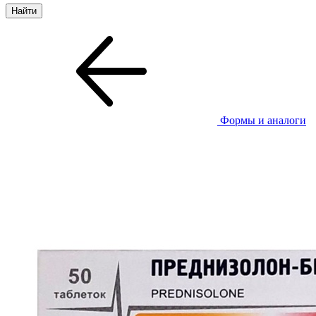
Формы и аналоги