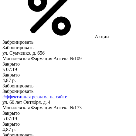
Акции
Забронировать
Забронировать
ул. Сумченко, д. 65б
Могилевская Фармация Аптека №109
Закрыто
в 07:19
Закрыто
4,87 р.
Забронировать
Забронировать
Эффективная реклама на сайте
ул. 60 лет Октября, д. 4
Могилевская Фармация Аптека №173
Закрыто
в 07:19
Закрыто
4,87 р.
Забронировать