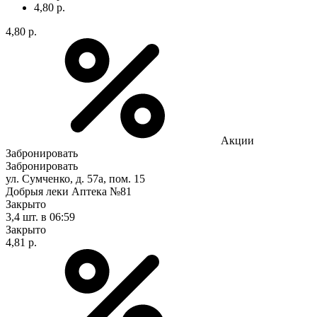
4,80 р.
4,80 р.
Акции
Забронировать
Забронировать
ул. Сумченко, д. 57а, пом. 15
Добрыя леки Аптека №81
Закрыто
3,4 шт.
в 06:59
Закрыто
4,81 р.