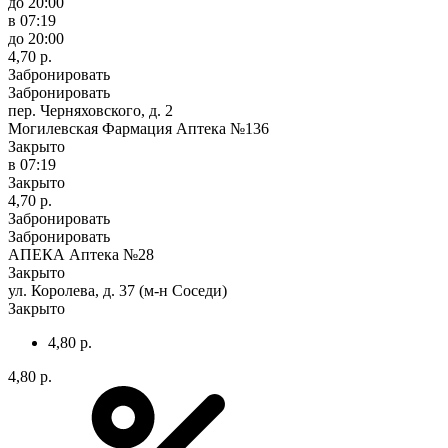
до 20:00
в 07:19
до 20:00
4,70 р.
Забронировать
Забронировать
пер. Черняховского, д. 2
Могилевская Фармация Аптека №136
Закрыто
в 07:19
Закрыто
4,70 р.
Забронировать
Забронировать
АПЕКА Аптека №28
Закрыто
ул. Королева, д. 37 (м-н Соседи)
Закрыто
4,80 р.
4,80 р.