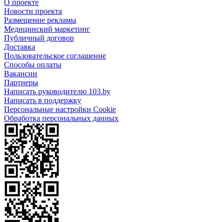
О проекте
Новости проекта
Размещение рекламы
Медицинский маркетинг
Публичный договор
Доставка
Пользовательское соглашение
Способы оплаты
Вакансии
Партнеры
Написать руководителю 103.by
Написать в поддержку
Персональные настройки Cookie
Обработка персональных данных