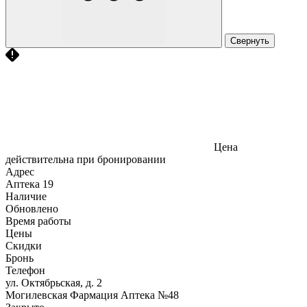
Свернуть
Цена
действительна при бронировании
Адрес
Аптека
19
Наличие
Обновлено
Время работы
Цены
Скидки
Бронь
Телефон
ул. Октябрьская, д. 2
Могилевская Фармация Аптека №48