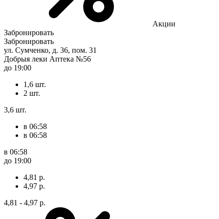
Акции
Забронировать
Забронировать
ул. Сумченко, д. 36, пом. 31
Добрыя леки Аптека №56
до 19:00
1,6 шт.
2 шт.
3,6 шт.
в 06:58
в 06:58
в 06:58
до 19:00
4,81 р.
4,97 р.
4,81 - 4,97 р.