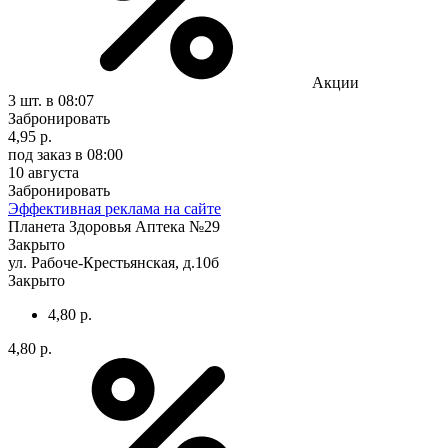
Акции
3 шт.
в 08:07
Забронировать
4,95 р.
под заказ
в 08:00
10 августа
Забронировать
Эффективная реклама на сайте
Планета Здоровья Аптека №29
Закрыто
ул. Рабоче-Крестьянская, д.10б
Закрыто
4,80 р.
4,80 р.