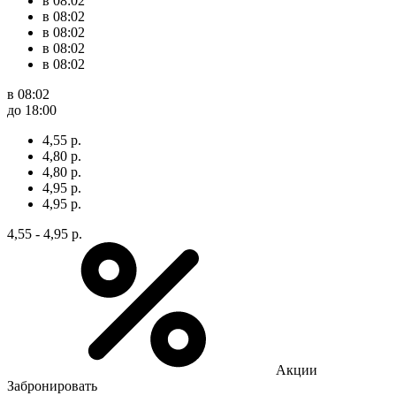
в 08:02
в 08:02
в 08:02
в 08:02
в 08:02
в 08:02
до 18:00
4,55 р.
4,80 р.
4,80 р.
4,95 р.
4,95 р.
4,55 - 4,95 р.
Акции
Забронировать