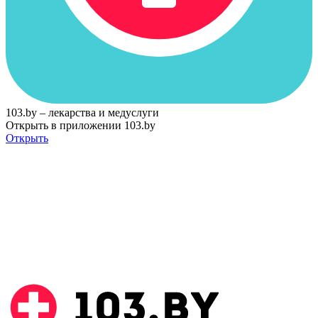
103.by – лекарства и медуслуги
Открыть в приложении 103.by
Открыть