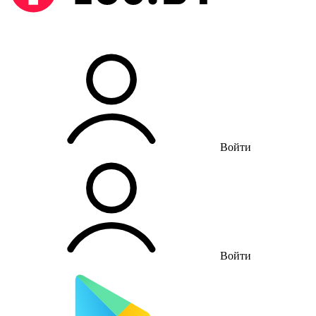
Войти
Войти