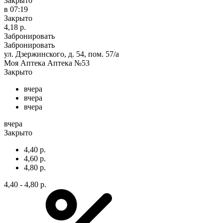
Закрыто
в 07:19
Закрыто
4,18 р.
Забронировать
Забронировать
ул. Дзержинского, д. 54, пом. 57/а
Моя Аптека Аптека №53
Закрыто
вчера
вчера
вчера
вчера
Закрыто
4,40 р.
4,60 р.
4,80 р.
4,40 - 4,80 р.