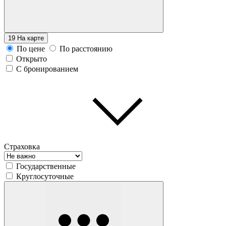
19
На карте
По цене
По расстоянию
Открыто
С бронированием
Страховка
Государственные
Круглосуточные