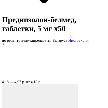
Преднизолон-белмед,
таблетки, 5 мг
x50
по рецепту
Белмедпрепараты, Беларусь
Инструкция
4,18 — 4,97 р.
от 4,18 р.