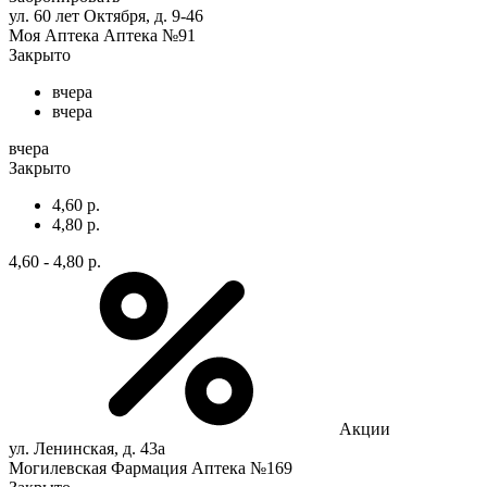
ул. 60 лет Октября, д. 9-46
Моя Аптека Аптека №91
Закрыто
вчера
вчера
вчера
Закрыто
4,60 р.
4,80 р.
4,60 - 4,80 р.
Акции
ул. Ленинская, д. 43а
Могилевская Фармация Аптека №169