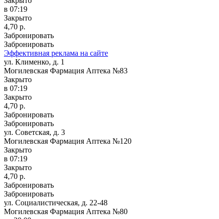
Закрыто
в 07:19
Закрыто
4,70 р.
Забронировать
Забронировать
Эффективная реклама на сайте
ул. Клименко, д. 1
Могилевская Фармация Аптека №83
Закрыто
в 07:19
Закрыто
4,70 р.
Забронировать
Забронировать
ул. Советская, д. 3
Могилевская Фармация Аптека №120
Закрыто
в 07:19
Закрыто
4,70 р.
Забронировать
Забронировать
ул. Социалистическая, д. 22-48
Могилевская Фармация Аптека №80