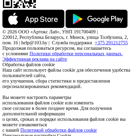
© 2026 ООО «Артокс Лаб», УНП 191700409 |
220012, Республика Беларусь, г. Минск, улица Толбухина, 2,
пом. 16 | help@103.by |
Служба поддержки
+375 291212755
Продолжая пользоваться ресурсом, вы соглашаетесь
с условиями
Политики обработки персональных данных.
Эффективная реклама на сайте
Обработка файлов cookie
Наш сайт использует файлы cookie для обеспечения удобства
пользователей сайта,
его улучшения, сбора статистики и предоставления
персонализированных рекомендаций.
Вы можете настроить параметры
использования файлов cookie или изменить
свое согласие в более позднее время. Для получения
дополнительной информации
о целях, сроках и порядке использования файлов cookie вы
можете ознакомиться
с нашей
Политикой обработки файлов cookie
Персональные настройки Cookie