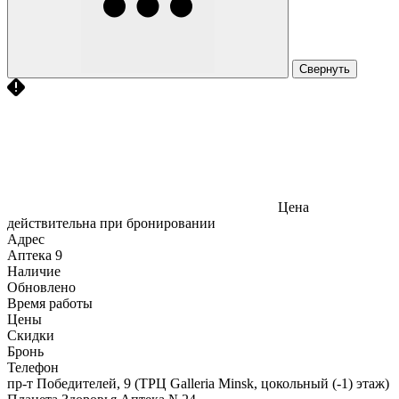
Свернуть
Цена
действительна при бронировании
Адрес
Аптека
9
Наличие
Обновлено
Время работы
Цены
Скидки
Бронь
Телефон
пр-т Победителей, 9 (ТРЦ Galleria Minsk, цокольный (-1) этаж)