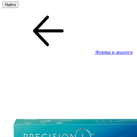
Формы и аналоги