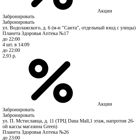
Акции
Забронировать
Забронировать
ул. Водолажского, д. 6 (м-н "Санта", отдельный вход с улицы)
Планета Здоровья Аптека №17
до 22:00
4 шт.
в 14:09
до 22:00
2,93 р.
Акции
Забронировать
Забронировать
ул. П. Мстиславца, д. 11 (ТРЦ Dana Mall,1 этаж, напротив 26-
ой кассы магазина Green)
Планета Здоровья Аптека №26
до 23:00