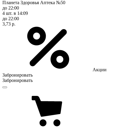
Планета Здоровья Аптека №50
до 22:00
4 шт.
в 14:09
до 22:00
3,73 р.
Акции
Забронировать
Забронировать