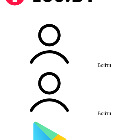
Войти
Войти