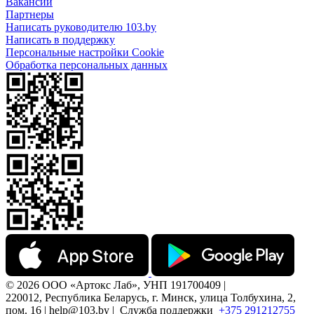
Вакансии
Партнеры
Написать руководителю 103.by
Написать в поддержку
Персональные настройки Cookie
Обработка персональных данных
© 2026 ООО «Артокс Лаб», УНП 191700409 |
220012, Республика Беларусь, г. Минск, улица Толбухина, 2,
пом. 16 | help@103.by |
Служба поддержки
+375 291212755