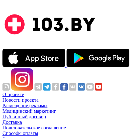
О проекте
Новости проекта
Размещение рекламы
Медицинский маркетинг
Публичный договор
Доставка
Пользовательское соглашение
Способы оплаты