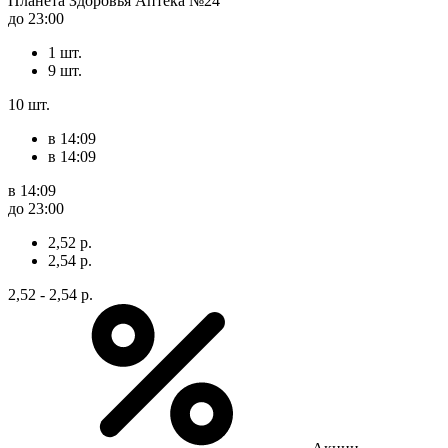
Планета Здоровья Аптека №24
до 23:00
1 шт.
9 шт.
10 шт.
в 14:09
в 14:09
в 14:09
до 23:00
2,52 р.
2,54 р.
2,52 - 2,54 р.