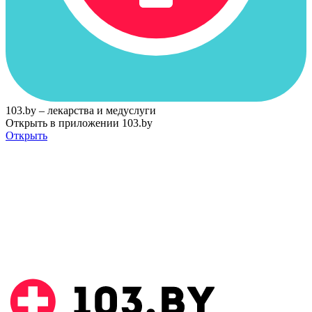
103.by – лекарства и медуслуги
Открыть в приложении 103.by
Открыть