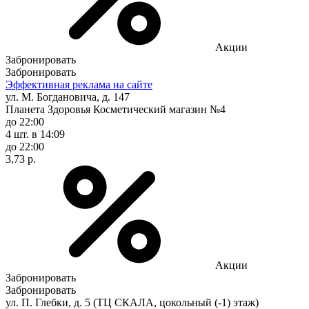
Акции
Забронировать
Забронировать
Эффективная реклама на сайте
ул. М. Богдановича, д. 147
Планета Здоровья Косметический магазин №4
до 22:00
4 шт.
в 14:09
до 22:00
3,73 р.
Акции
Забронировать
Забронировать
ул. П. Глебки, д. 5 (ТЦ СКАЛА, цокольный (-1) этаж)