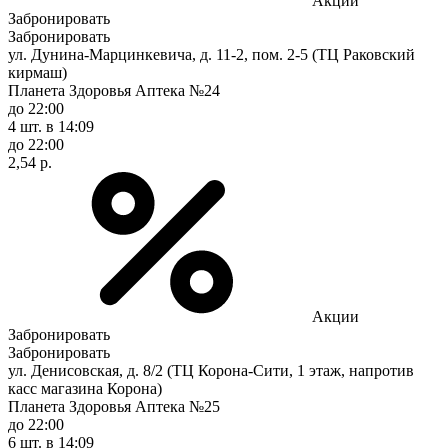
Акции
Забронировать
Забронировать
ул. Дунина-Марцинкевича, д. 11-2, пом. 2-5 (ТЦ Раковский
кирмаш)
Планета Здоровья Аптека №24
до 22:00
4 шт.
в 14:09
до 22:00
2,54 р.
Акции
Забронировать
Забронировать
ул. Денисовская, д. 8/2 (ТЦ Корона-Сити, 1 этаж, напротив
касс магазина Корона)
Планета Здоровья Аптека №25
до 22:00
6 шт.
в 14:09