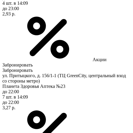
4 шт.
в 14:09
до 23:00
2,93 р.
Акции
Забронировать
Забронировать
ул. Притыцкого, д. 156/1-1 (ТЦ GreenCity, центральный вход
со стороны метро)
Планета Здоровья Аптека №23
до 22:00
7 шт.
в 14:09
до 22:00
3,27 р.