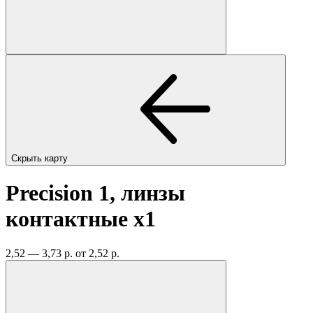
Скрыть карту
Precision 1, линзы
контактные
x1
2,52 — 3,73 р.
от 2,52 р.