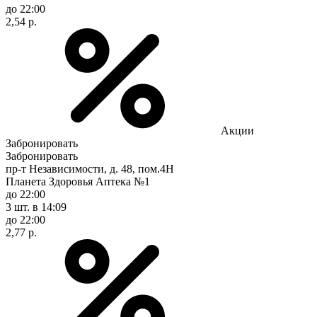
до 22:00
2,54 р.
Акции
Забронировать
Забронировать
пр-т Независимости, д. 48, пом.4Н
Планета Здоровья Аптека №1
до 22:00
3 шт.
в 14:09
до 22:00
2,77 р.