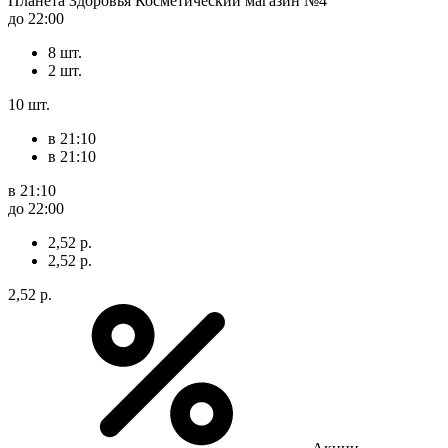
Планета Здоровья Косметический магазин №4
до 22:00
8 шт.
2 шт.
10 шт.
в 21:10
в 21:10
в 21:10
до 22:00
2,52 р.
2,52 р.
2,52 р.