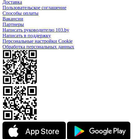
Доставка
Пользовательское соглашение
Способы оплаты
Вакансии
Партнеры
Написать руководителю 103.by
Написать в поддержку
Персональные настройки Cookie
Обработка персональных данных