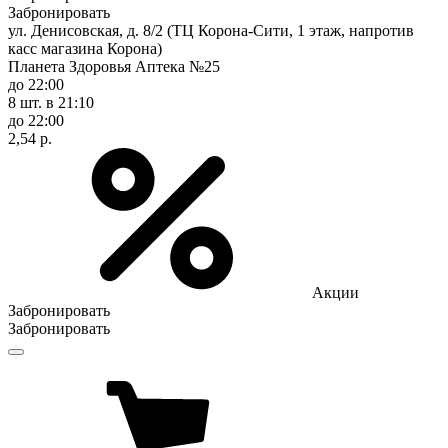
Забронировать
ул. Денисовская, д. 8/2 (ТЦ Корона-Сити, 1 этаж, напротив
касс магазина Корона)
Планета Здоровья Аптека №25
до 22:00
8 шт.
в 21:10
до 22:00
2,54 р.
Акции
Забронировать
Забронировать