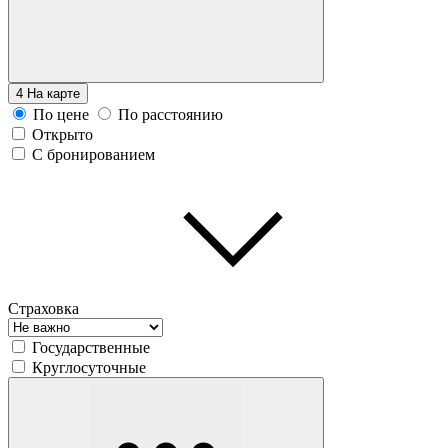
4
На карте
По цене
По расстоянию
Открыто
С бронированием
Страховка
Государственные
Круглосуточные