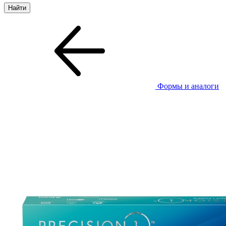
Формы и аналоги