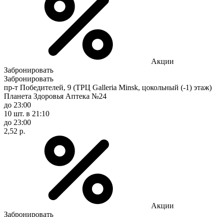
Акции
Забронировать
Забронировать
пр-т Победителей, 9 (ТРЦ Galleria Minsk, цокольный (-1) этаж)
Планета Здоровья Аптека №24
до 23:00
10 шт.
в 21:10
до 23:00
2,52 р.
Акции
Забронировать