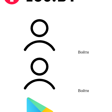
Войти
Войти