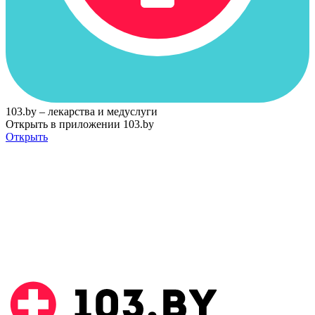
103.by – лекарства и медуслуги
Открыть в приложении 103.by
Открыть