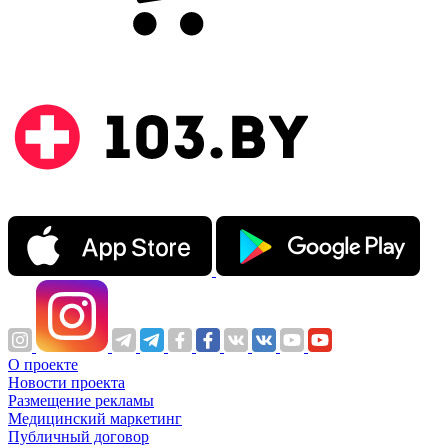
О проекте
Новости проекта
Размещение рекламы
Медицинский маркетинг
Публичный договор