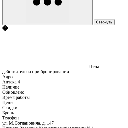
Свернуть
Цена
действительна при бронировании
Адрес
Аптека
4
Наличие
Обновлено
Время работы
Цены
Скидки
Бронь
Телефон
ул. М. Богдановича, д. 147