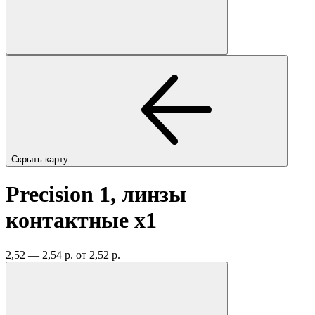
Скрыть карту
Precision 1, линзы
контактные
x1
2,52 — 2,54 р.
от 2,52 р.