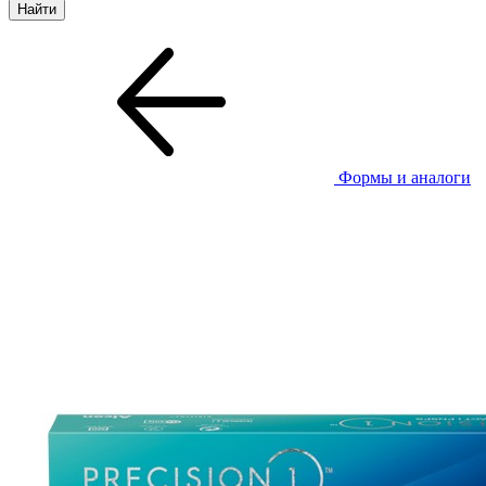
Формы и аналоги