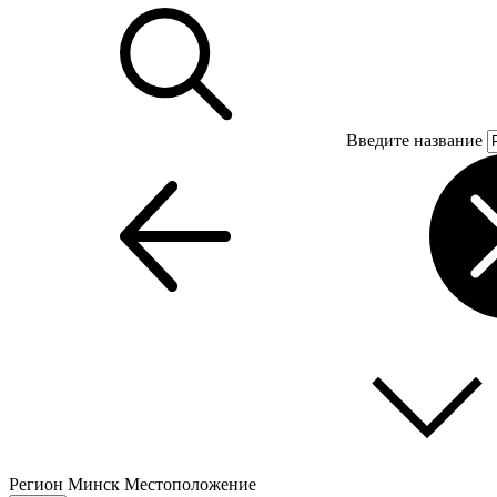
Введите название
Регион
Минск
Местоположение