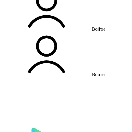
Войти
Войти